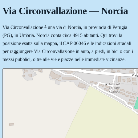
Via Circonvallazione
—
Norcia
Via Circonvallazione è una via di Norcia, in provincia di Perugia
(PG), in Umbria. Norcia conta circa 4915 abitanti. Qui trovi la
posizione esatta sulla mappa, il CAP 06046 e le indicazioni stradali
per raggiungere Via Circonvallazione in auto, a piedi, in bici o con i
mezzi pubblici, oltre alle vie e piazze nelle immediate vicinanze.