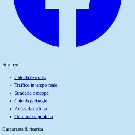
Strumenti
Calcola percorso
Traffico in tempo reale
Stradario e mappe
Calcola pedaggio
Autovelox e tutor
Orari mezzi pubblici
Carburante & ricarica