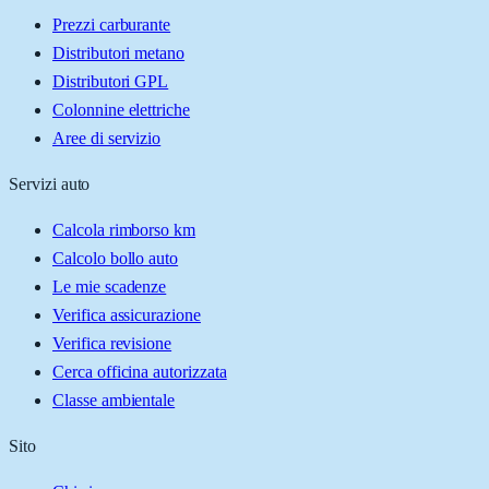
Prezzi carburante
Distributori metano
Distributori GPL
Colonnine elettriche
Aree di servizio
Servizi auto
Calcola rimborso km
Calcolo bollo auto
Le mie scadenze
Verifica assicurazione
Verifica revisione
Cerca officina autorizzata
Classe ambientale
Sito