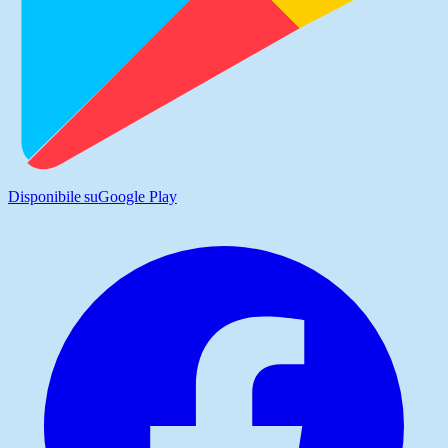
Disponibile su
Google Play