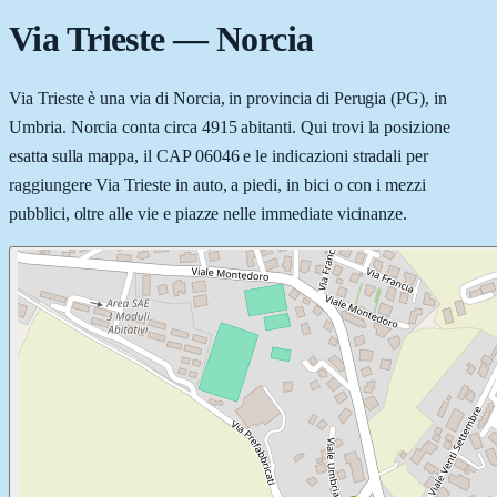
Via Trieste
—
Norcia
Via Trieste è una via di Norcia, in provincia di Perugia (PG), in
Umbria. Norcia conta circa 4915 abitanti. Qui trovi la posizione
esatta sulla mappa, il CAP 06046 e le indicazioni stradali per
raggiungere Via Trieste in auto, a piedi, in bici o con i mezzi
pubblici, oltre alle vie e piazze nelle immediate vicinanze.