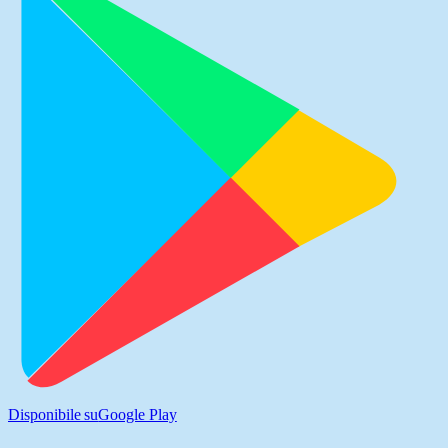
Disponibile su
Google Play