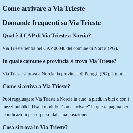
Come arrivare a
Via Trieste
Domande frequenti su
Via Trieste
Qual è il CAP di Via Trieste a Norcia?
Via Trieste rientra nel CAP 06046 del comune di Norcia (PG).
In quale comune e provincia si trova Via Trieste?
Via Trieste si trova a Norcia, in provincia di Perugia (PG), Umbria.
Come si arriva a Via Trieste?
Puoi raggiungere Via Trieste a Norcia in auto, a piedi, in bici o con i
mezzi pubblici. Usa il modulo “Come arrivare” in questa pagina per
le indicazioni passo-passo dalla tua posizione.
Cosa si trova in Via Trieste?