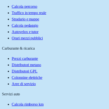
Calcola percorso
Traffico in tempo reale
Stradario e mappe
Calcola pedaggio
Autovelox e tutor
Orari mezzi pubblici
Carburante & ricarica
Prezzi carburante
Distributori metano
Distributori GPL
Colonnine elettriche
Aree di servizio
Servizi auto
Calcola rimborso km