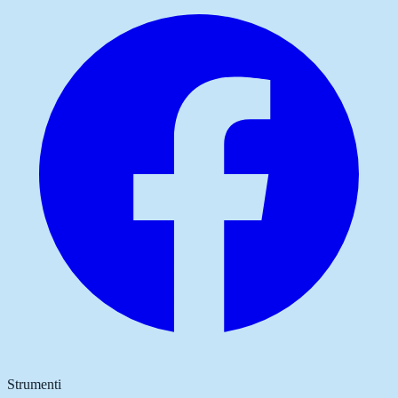
Strumenti