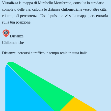
Visualizza la mappa di
Mirabello Monferrato
, consulta lo stradario
completo delle vie, calcola le distanze chilometriche verso altre città
e i tempi di percorrenza. Usa il pulsante 📍 sulla mappa per centrarla
sulla tua posizione.
Distanze
Chilometriche
Distanze, percorsi e traffico in tempo reale in tutta Italia.