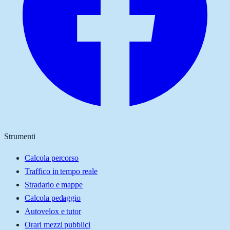
Strumenti
Calcola percorso
Traffico in tempo reale
Stradario e mappe
Calcola pedaggio
Autovelox e tutor
Orari mezzi pubblici