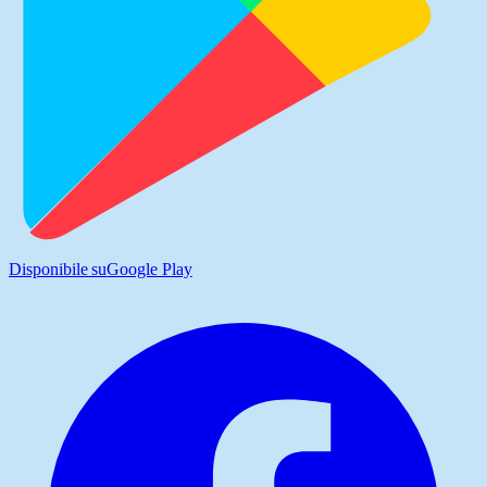
Disponibile su
Google Play