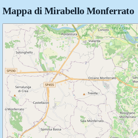
Mappa di
Mirabello Monferrato