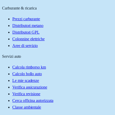
Carburante & ricarica
Prezzi carburante
Distributori metano
Distributori GPL
Colonnine elettriche
Aree di servizio
Servizi auto
Calcola rimborso km
Calcolo bollo auto
Le mie scadenze
Verifica assicurazione
Verifica revisione
Cerca officina autorizzata
Classe ambientale