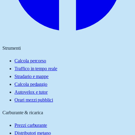
Strumenti
Calcola percorso
Traffico in tempo reale
Stradario e mappe
Calcola pedaggio
Autovelox e tutor
Orari mezzi pubblici
Carburante & ricarica
Prezzi carburante
Distributori metano