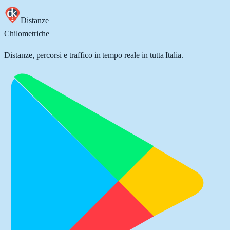
Distanze
Chilometriche
Distanze, percorsi e traffico in tempo reale in tutta Italia.