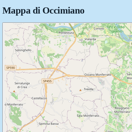
Mappa di
Occimiano