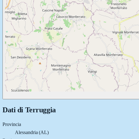
Dati di
Terruggia
Provincia
Alessandria (AL)