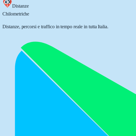
Distanze
Chilometriche
Distanze, percorsi e traffico in tempo reale in tutta Italia.