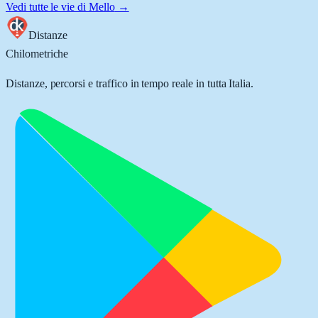
Vedi tutte le vie di
Mello
→
Distanze
Chilometriche
Distanze, percorsi e traffico in tempo reale in tutta Italia.