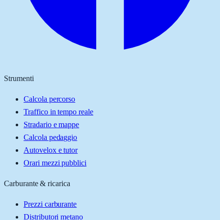
Strumenti
Calcola percorso
Traffico in tempo reale
Stradario e mappe
Calcola pedaggio
Autovelox e tutor
Orari mezzi pubblici
Carburante & ricarica
Prezzi carburante
Distributori metano