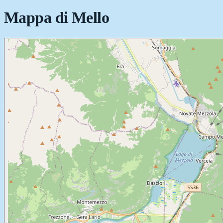
Mappa di
Mello