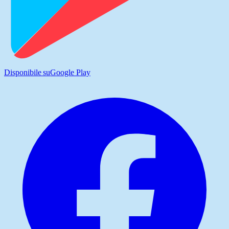
Disponibile su
Google Play