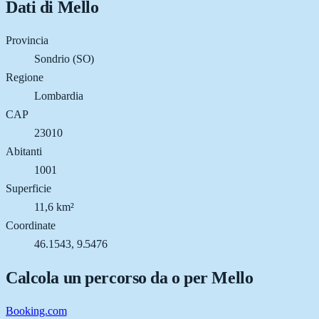
Dati di
Mello
Provincia
Sondrio (SO)
Regione
Lombardia
CAP
23010
Abitanti
1001
Superficie
11,6 km²
Coordinate
46.1543, 9.5476
Calcola un percorso da o per
Mello
Booking.com