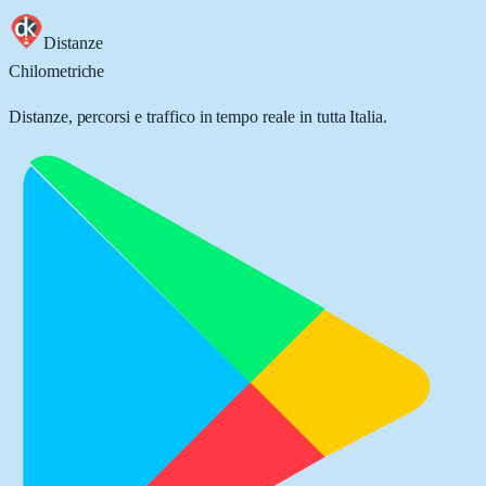
Distanze
Chilometriche
Distanze, percorsi e traffico in tempo reale in tutta Italia.