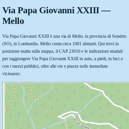
Via Papa Giovanni XXIII
—
Mello
Via Papa Giovanni XXIII è una via di Mello, in provincia di Sondrio
(SO), in Lombardia. Mello conta circa 1001 abitanti. Qui trovi la
posizione esatta sulla mappa, il CAP 23010 e le indicazioni stradali
per raggiungere Via Papa Giovanni XXIII in auto, a piedi, in bici o
con i mezzi pubblici, oltre alle vie e piazze nelle immediate
vicinanze.