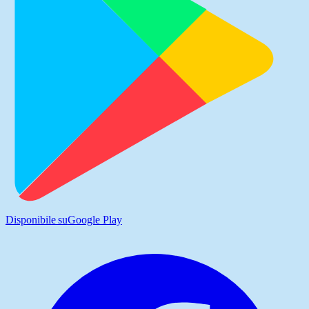
Disponibile su
Google Play