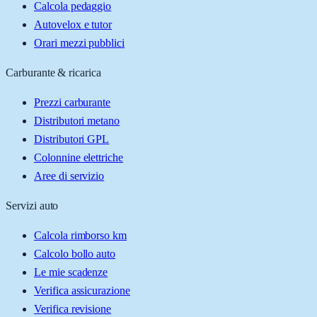
Calcola pedaggio
Autovelox e tutor
Orari mezzi pubblici
Carburante & ricarica
Prezzi carburante
Distributori metano
Distributori GPL
Colonnine elettriche
Aree di servizio
Servizi auto
Calcola rimborso km
Calcolo bollo auto
Le mie scadenze
Verifica assicurazione
Verifica revisione