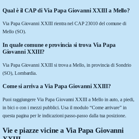
Qual è il CAP di Via Papa Giovanni XXIII a Mello?
Via Papa Giovanni XXIII rientra nel CAP 23010 del comune di
Mello (SO).
In quale comune e provincia si trova Via Papa
Giovanni XXIII?
Via Papa Giovanni XXIII si trova a Mello, in provincia di Sondrio
(SO), Lombardia.
Come si arriva a Via Papa Giovanni XXIII?
Puoi raggiungere Via Papa Giovanni XXIII a Mello in auto, a piedi,
in bici o con i mezzi pubblici. Usa il modulo “Come arrivare” in
questa pagina per le indicazioni passo-passo dalla tua posizione.
Vie e piazze vicine a
Via Papa Giovanni