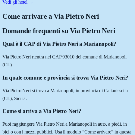
Vedi gli hotel →
Come arrivare a
Via Pietro Neri
Domande frequenti su
Via Pietro Neri
Qual è il CAP di Via Pietro Neri a Marianopoli?
Via Pietro Neri rientra nel CAP 93010 del comune di Marianopoli
(CL).
In quale comune e provincia si trova Via Pietro Neri?
Via Pietro Neri si trova a Marianopoli, in provincia di Caltanissetta
(CL), Sicilia.
Come si arriva a Via Pietro Neri?
Puoi raggiungere Via Pietro Neri a Marianopoli in auto, a piedi, in
bici o con i mezzi pubblici. Usa il modulo “Come arrivare” in questa