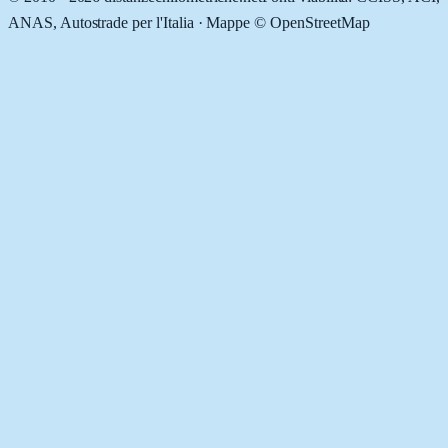
ANAS, Autostrade per l'Italia · Mappe © OpenStreetMap