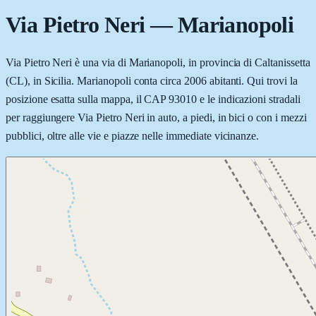
Via Pietro Neri
—
Marianopoli
Via Pietro Neri è una via di Marianopoli, in provincia di Caltanissetta
(CL), in Sicilia. Marianopoli conta circa 2006 abitanti. Qui trovi la
posizione esatta sulla mappa, il CAP 93010 e le indicazioni stradali
per raggiungere Via Pietro Neri in auto, a piedi, in bici o con i mezzi
pubblici, oltre alle vie e piazze nelle immediate vicinanze.