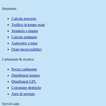
Strumenti
Calcola percorso
Traffico in tempo reale
Stradario e mappe
Calcola pedaggio
Autovelox e tutor
Orari mezzi pubblici
Carburante & ricarica
Prezzi carburante
Distributori metano
Distributori GPL
Colonnine elettriche
Aree di servizio
Servizi auto