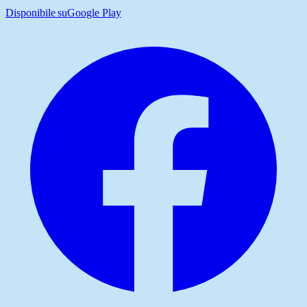
Disponibile su
Google Play