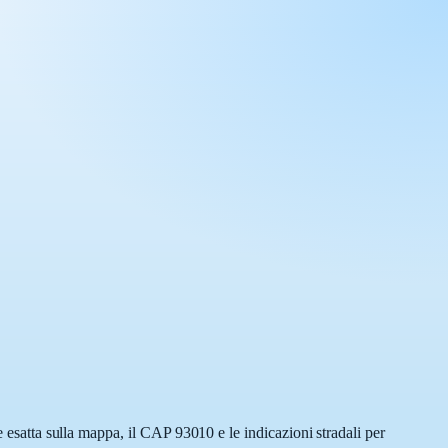
e esatta sulla mappa, il CAP 93010 e le indicazioni stradali per