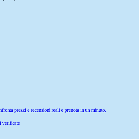
ronta prezzi e recensioni reali e prenota in un minuto.
 verificate