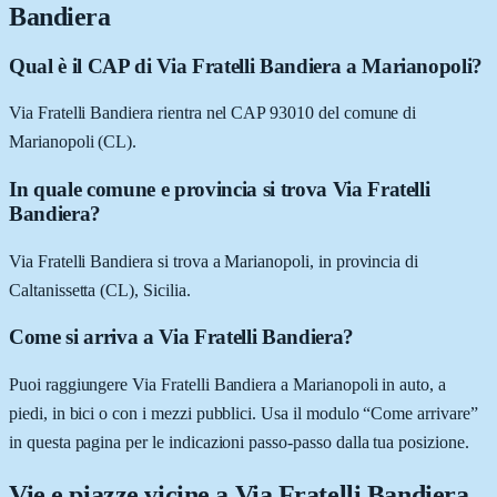
Bandiera
Qual è il CAP di Via Fratelli Bandiera a Marianopoli?
Via Fratelli Bandiera rientra nel CAP 93010 del comune di
Marianopoli (CL).
In quale comune e provincia si trova Via Fratelli
Bandiera?
Via Fratelli Bandiera si trova a Marianopoli, in provincia di
Caltanissetta (CL), Sicilia.
Come si arriva a Via Fratelli Bandiera?
Puoi raggiungere Via Fratelli Bandiera a Marianopoli in auto, a
piedi, in bici o con i mezzi pubblici. Usa il modulo “Come arrivare”
in questa pagina per le indicazioni passo-passo dalla tua posizione.
Vie e piazze vicine a
Via Fratelli Bandiera