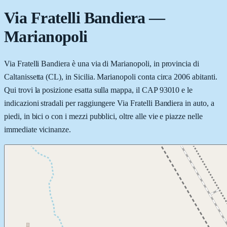
Via Fratelli Bandiera
—
Marianopoli
Via Fratelli Bandiera è una via di Marianopoli, in provincia di
Caltanissetta (CL), in Sicilia. Marianopoli conta circa 2006 abitanti.
Qui trovi la posizione esatta sulla mappa, il CAP 93010 e le
indicazioni stradali per raggiungere Via Fratelli Bandiera in auto, a
piedi, in bici o con i mezzi pubblici, oltre alle vie e piazze nelle
immediate vicinanze.