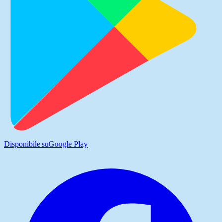
Disponibile su
Google Play