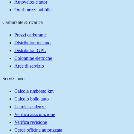
Autovelox e tutor
Orari mezzi pubblici
Carburante & ricarica
Prezzi carburante
Distributori metano
Distributori GPL
Colonnine elettriche
Aree di servizio
Servizi auto
Calcola rimborso km
Calcolo bollo auto
Le mie scadenze
Verifica assicurazione
Verifica revisione
Cerca officina autorizzata