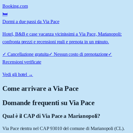
Booking.com
🛏️
Dormi a due passi da Via Pace
Hotel, B&B e case vacanza vicinissimi a Via Pace, Marianopoli:
confronta prezzi e recensioni reali e prenota in un minuto.
✓
Cancellazione gratuita
✓
Nessun costo di prenotazione
✓
Recensioni verificate
Vedi gli hotel →
Come arrivare a
Via Pace
Domande frequenti su
Via Pace
Qual è il CAP di Via Pace a Marianopoli?
Via Pace rientra nel CAP 93010 del comune di Marianopoli (CL).