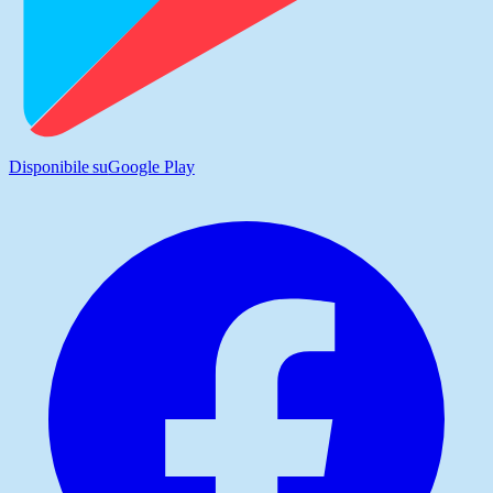
Disponibile su
Google Play