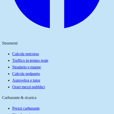
Strumenti
Calcola percorso
Traffico in tempo reale
Stradario e mappe
Calcola pedaggio
Autovelox e tutor
Orari mezzi pubblici
Carburante & ricarica
Prezzi carburante