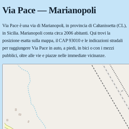
Via Pace
—
Marianopoli
Via Pace è una via di Marianopoli, in provincia di Caltanissetta (CL),
in Sicilia. Marianopoli conta circa 2006 abitanti. Qui trovi la
posizione esatta sulla mappa, il CAP 93010 e le indicazioni stradali
per raggiungere Via Pace in auto, a piedi, in bici o con i mezzi
pubblici, oltre alle vie e piazze nelle immediate vicinanze.