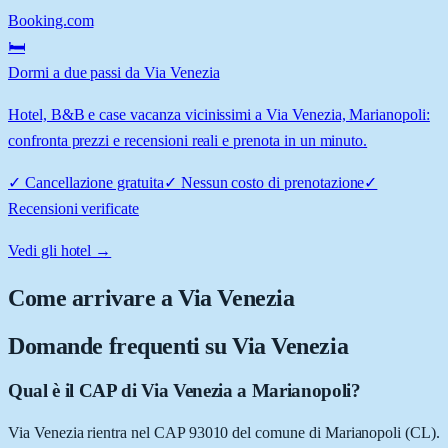
Booking.com
🛏️
Dormi a due passi da Via Venezia
Hotel, B&B e case vacanza vicinissimi a Via Venezia, Marianopoli:
confronta prezzi e recensioni reali e prenota in un minuto.
✓
Cancellazione gratuita
✓
Nessun costo di prenotazione
✓
Recensioni verificate
Vedi gli hotel →
Come arrivare a
Via Venezia
Domande frequenti su
Via Venezia
Qual è il CAP di Via Venezia a Marianopoli?
Via Venezia rientra nel CAP 93010 del comune di Marianopoli (CL).