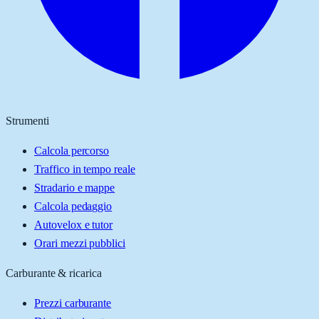
Strumenti
Calcola percorso
Traffico in tempo reale
Stradario e mappe
Calcola pedaggio
Autovelox e tutor
Orari mezzi pubblici
Carburante & ricarica
Prezzi carburante