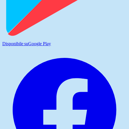
Disponibile su
Google Play