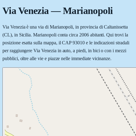
Via Venezia
—
Marianopoli
Via Venezia è una via di Marianopoli, in provincia di Caltanissetta
(CL), in Sicilia. Marianopoli conta circa 2006 abitanti. Qui trovi la
posizione esatta sulla mappa, il CAP 93010 e le indicazioni stradali
per raggiungere Via Venezia in auto, a piedi, in bici o con i mezzi
pubblici, oltre alle vie e piazze nelle immediate vicinanze.