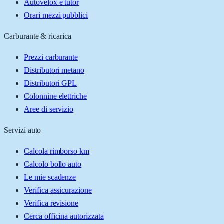
Autovelox e tutor
Orari mezzi pubblici
Carburante & ricarica
Prezzi carburante
Distributori metano
Distributori GPL
Colonnine elettriche
Aree di servizio
Servizi auto
Calcola rimborso km
Calcolo bollo auto
Le mie scadenze
Verifica assicurazione
Verifica revisione
Cerca officina autorizzata