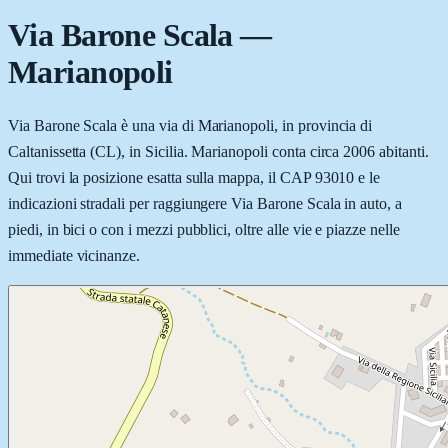
Via Barone Scala
—
Marianopoli
Via Barone Scala è una via di Marianopoli, in provincia di
Caltanissetta (CL), in Sicilia. Marianopoli conta circa 2006 abitanti.
Qui trovi la posizione esatta sulla mappa, il CAP 93010 e le
indicazioni stradali per raggiungere Via Barone Scala in auto, a
piedi, in bici o con i mezzi pubblici, oltre alle vie e piazze nelle
immediate vicinanze.