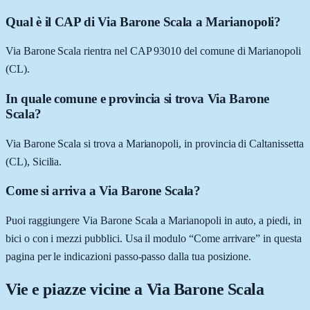
Qual è il CAP di Via Barone Scala a Marianopoli?
Via Barone Scala rientra nel CAP 93010 del comune di Marianopoli
(CL).
In quale comune e provincia si trova Via Barone
Scala?
Via Barone Scala si trova a Marianopoli, in provincia di Caltanissetta
(CL), Sicilia.
Come si arriva a Via Barone Scala?
Puoi raggiungere Via Barone Scala a Marianopoli in auto, a piedi, in
bici o con i mezzi pubblici. Usa il modulo “Come arrivare” in questa
pagina per le indicazioni passo-passo dalla tua posizione.
Vie e piazze vicine a
Via Barone Scala