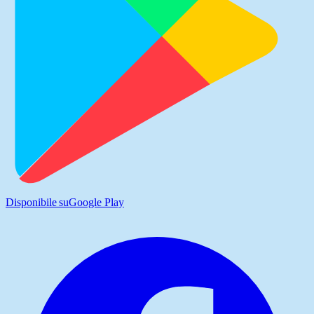
Disponibile su
Google Play