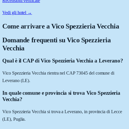
Recensioni verificate
Vedi gli hotel →
Come arrivare a
Vico Spezzieria Vecchia
Domande frequenti su
Vico Spezzieria
Vecchia
Qual è il CAP di Vico Spezzieria Vecchia a Leverano?
Vico Spezzieria Vecchia rientra nel CAP 73045 del comune di
Leverano (LE).
In quale comune e provincia si trova Vico Spezzieria
Vecchia?
Vico Spezzieria Vecchia si trova a Leverano, in provincia di Lecce
(LE), Puglia.