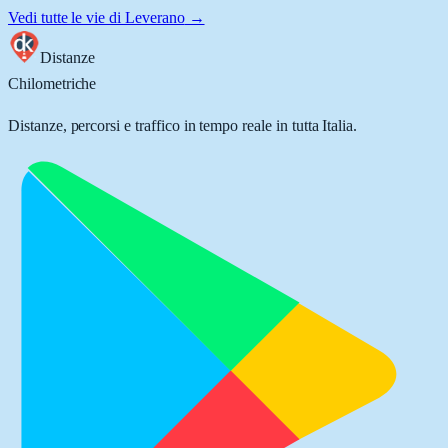
Vedi tutte le vie di
Leverano
→
Distanze
Chilometriche
Distanze, percorsi e traffico in tempo reale in tutta Italia.