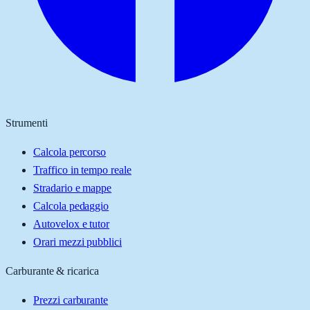
Strumenti
Calcola percorso
Traffico in tempo reale
Stradario e mappe
Calcola pedaggio
Autovelox e tutor
Orari mezzi pubblici
Carburante & ricarica
Prezzi carburante