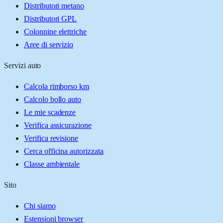
Distributori metano
Distributori GPL
Colonnine elettriche
Aree di servizio
Servizi auto
Calcola rimborso km
Calcolo bollo auto
Le mie scadenze
Verifica assicurazione
Verifica revisione
Cerca officina autorizzata
Classe ambientale
Sito
Chi siamo
Estensioni browser