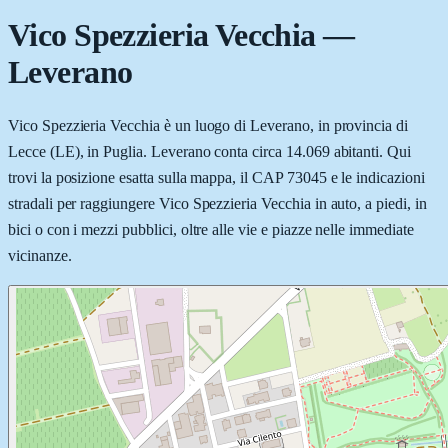
Vico Spezzieria Vecchia
—
Leverano
Vico Spezzieria Vecchia è un luogo di Leverano, in provincia di
Lecce (LE), in Puglia. Leverano conta circa 14.069 abitanti. Qui
trovi la posizione esatta sulla mappa, il CAP 73045 e le indicazioni
stradali per raggiungere Vico Spezzieria Vecchia in auto, a piedi, in
bici o con i mezzi pubblici, oltre alle vie e piazze nelle immediate
vicinanze.