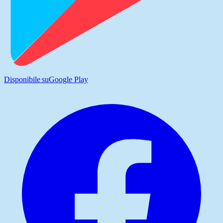
Disponibile su
Google Play