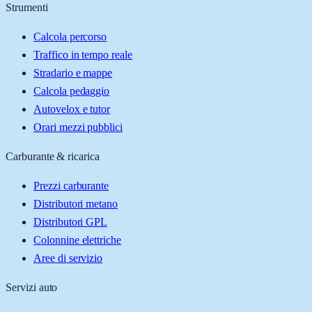
Strumenti
Calcola percorso
Traffico in tempo reale
Stradario e mappe
Calcola pedaggio
Autovelox e tutor
Orari mezzi pubblici
Carburante & ricarica
Prezzi carburante
Distributori metano
Distributori GPL
Colonnine elettriche
Aree di servizio
Servizi auto