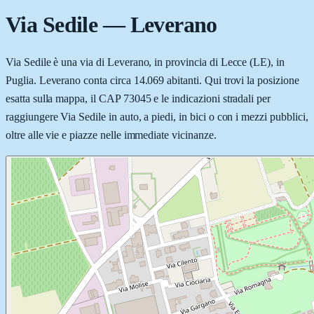
Via Sedile
—
Leverano
Via Sedile è una via di Leverano, in provincia di Lecce (LE), in
Puglia. Leverano conta circa 14.069 abitanti. Qui trovi la posizione
esatta sulla mappa, il CAP 73045 e le indicazioni stradali per
raggiungere Via Sedile in auto, a piedi, in bici o con i mezzi pubblici,
oltre alle vie e piazze nelle immediate vicinanze.