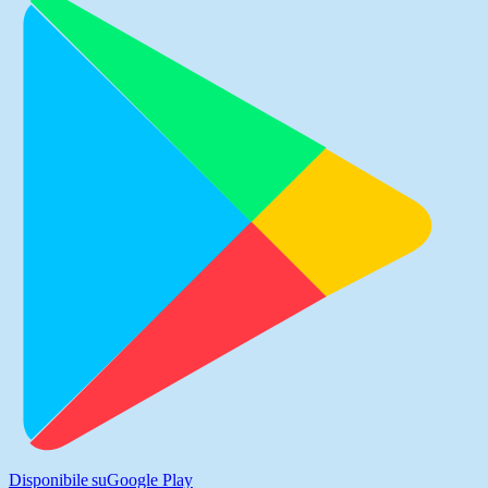
Disponibile su
Google Play