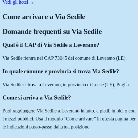
Vedi gli hotel →
Come arrivare a
Via Sedile
Domande frequenti su
Via Sedile
Qual è il CAP di Via Sedile a Leverano?
Via Sedile rientra nel CAP 73045 del comune di Leverano (LE).
In quale comune e provincia si trova Via Sedile?
Via Sedile si trova a Leverano, in provincia di Lecce (LE), Puglia.
Come si arriva a Via Sedile?
Puoi raggiungere Via Sedile a Leverano in auto, a piedi, in bici o con
i mezzi pubblici. Usa il modulo “Come arrivare” in questa pagina per
le indicazioni passo-passo dalla tua posizione.