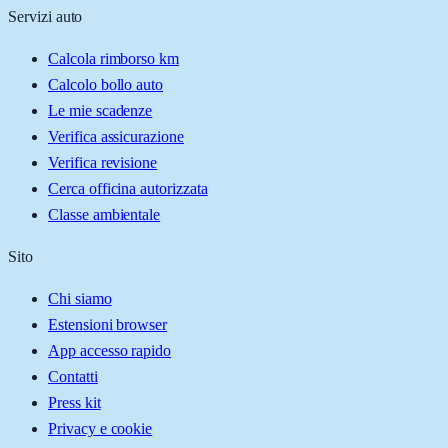
Servizi auto
Calcola rimborso km
Calcolo bollo auto
Le mie scadenze
Verifica assicurazione
Verifica revisione
Cerca officina autorizzata
Classe ambientale
Sito
Chi siamo
Estensioni browser
App accesso rapido
Contatti
Press kit
Privacy e cookie