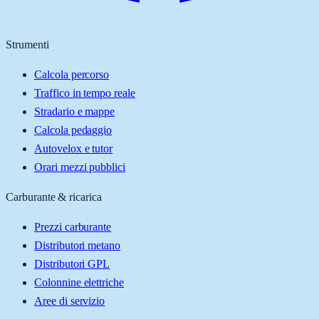
Strumenti
Calcola percorso
Traffico in tempo reale
Stradario e mappe
Calcola pedaggio
Autovelox e tutor
Orari mezzi pubblici
Carburante & ricarica
Prezzi carburante
Distributori metano
Distributori GPL
Colonnine elettriche
Aree di servizio