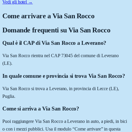
Vedi gli hotel →
Come arrivare a
Via San Rocco
Domande frequenti su
Via San Rocco
Qual è il CAP di Via San Rocco a Leverano?
Via San Rocco rientra nel CAP 73045 del comune di Leverano
(LE).
In quale comune e provincia si trova Via San Rocco?
Via San Rocco si trova a Leverano, in provincia di Lecce (LE),
Puglia.
Come si arriva a Via San Rocco?
Puoi raggiungere Via San Rocco a Leverano in auto, a piedi, in bici
o con i mezzi pubblici. Usa il modulo “Come arrivare” in questa