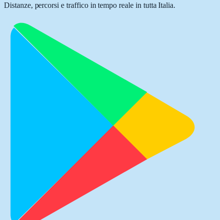
Distanze, percorsi e traffico in tempo reale in tutta Italia.