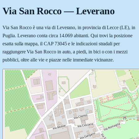
Via San Rocco
—
Leverano
Via San Rocco è una via di Leverano, in provincia di Lecce (LE), in
Puglia. Leverano conta circa 14.069 abitanti. Qui trovi la posizione
esatta sulla mappa, il CAP 73045 e le indicazioni stradali per
raggiungere Via San Rocco in auto, a piedi, in bici o con i mezzi
pubblici, oltre alle vie e piazze nelle immediate vicinanze.