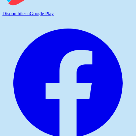
Disponibile su
Google Play