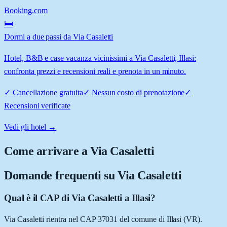
Booking.com
🛏️
Dormi a due passi da Via Casaletti
Hotel, B&B e case vacanza vicinissimi a Via Casaletti, Illasi:
confronta prezzi e recensioni reali e prenota in un minuto.
✓
Cancellazione gratuita
✓
Nessun costo di prenotazione
✓
Recensioni verificate
Vedi gli hotel →
Come arrivare a
Via Casaletti
Domande frequenti su
Via Casaletti
Qual è il CAP di Via Casaletti a Illasi?
Via Casaletti rientra nel CAP 37031 del comune di Illasi (VR).