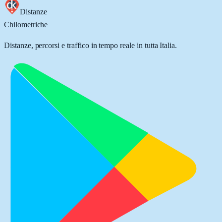
Distanze
Chilometriche
Distanze, percorsi e traffico in tempo reale in tutta Italia.