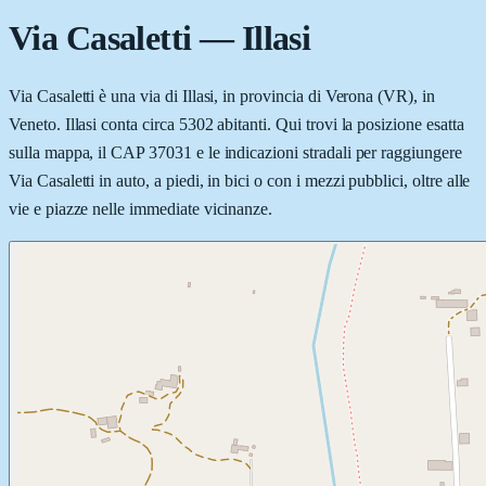
Via Casaletti
—
Illasi
Via Casaletti è una via di Illasi, in provincia di Verona (VR), in
Veneto. Illasi conta circa 5302 abitanti. Qui trovi la posizione esatta
sulla mappa, il CAP 37031 e le indicazioni stradali per raggiungere
Via Casaletti in auto, a piedi, in bici o con i mezzi pubblici, oltre alle
vie e piazze nelle immediate vicinanze.