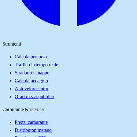
Strumenti
Calcola percorso
Traffico in tempo reale
Stradario e mappe
Calcola pedaggio
Autovelox e tutor
Orari mezzi pubblici
Carburante & ricarica
Prezzi carburante
Distributori metano