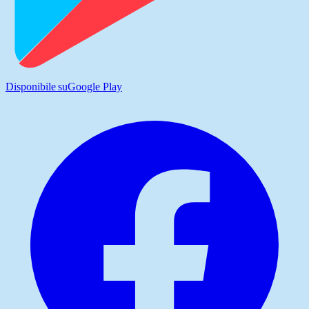
Disponibile su
Google Play