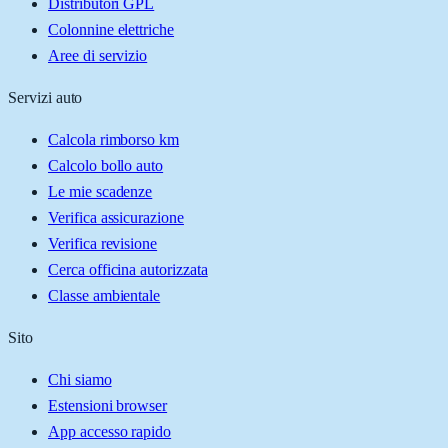
Distributori GPL
Colonnine elettriche
Aree di servizio
Servizi auto
Calcola rimborso km
Calcolo bollo auto
Le mie scadenze
Verifica assicurazione
Verifica revisione
Cerca officina autorizzata
Classe ambientale
Sito
Chi siamo
Estensioni browser
App accesso rapido