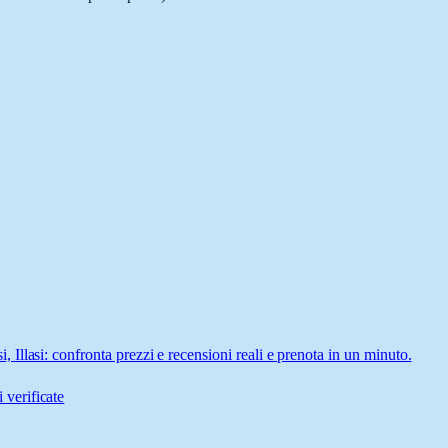
llasi: confronta prezzi e recensioni reali e prenota in un minuto.
 verificate