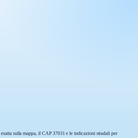
 esatta sulla mappa, il CAP 37031 e le indicazioni stradali per