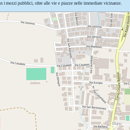
 i mezzi pubblici, oltre alle vie e piazze nelle immediate vicinanze.