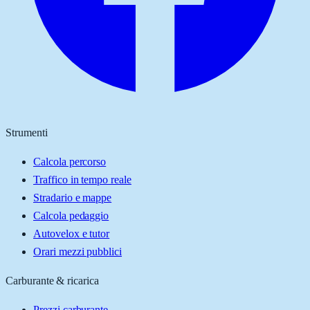
Strumenti
Calcola percorso
Traffico in tempo reale
Stradario e mappe
Calcola pedaggio
Autovelox e tutor
Orari mezzi pubblici
Carburante & ricarica
Prezzi carburante