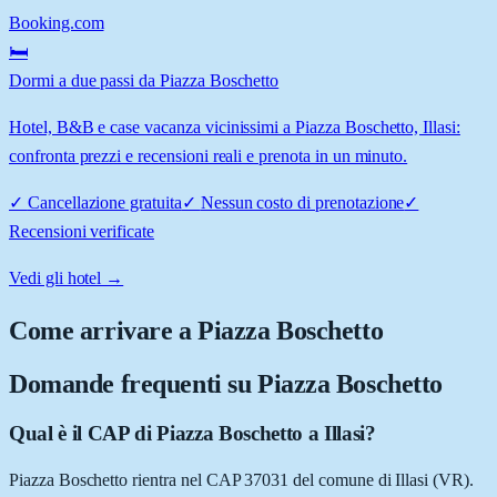
Booking.com
🛏️
Dormi a due passi da Piazza Boschetto
Hotel, B&B e case vacanza vicinissimi a Piazza Boschetto, Illasi:
confronta prezzi e recensioni reali e prenota in un minuto.
✓
Cancellazione gratuita
✓
Nessun costo di prenotazione
✓
Recensioni verificate
Vedi gli hotel →
Come arrivare a
Piazza Boschetto
Domande frequenti su
Piazza Boschetto
Qual è il CAP di Piazza Boschetto a Illasi?
Piazza Boschetto rientra nel CAP 37031 del comune di Illasi (VR).