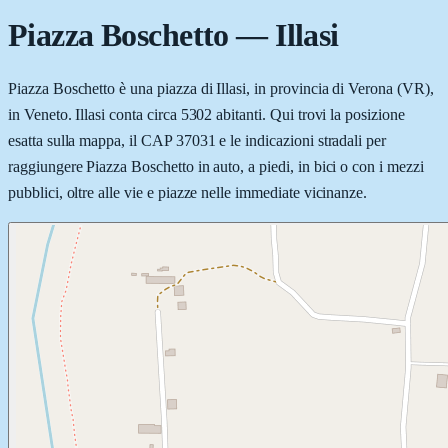
Piazza Boschetto
—
Illasi
Piazza Boschetto è una piazza di Illasi, in provincia di Verona (VR),
in Veneto. Illasi conta circa 5302 abitanti. Qui trovi la posizione
esatta sulla mappa, il CAP 37031 e le indicazioni stradali per
raggiungere Piazza Boschetto in auto, a piedi, in bici o con i mezzi
pubblici, oltre alle vie e piazze nelle immediate vicinanze.