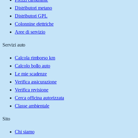
Distributori metano
Distributori GPL
Colonnine elettriche
Aree di servizio
Servizi auto
Calcola rimborso km
Calcolo bollo auto
Le mie scadenze
Verifica assicurazione
Verifica revisione
Cerca officina autorizzata
Classe ambientale
Sito
Chi siamo