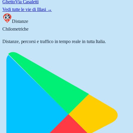
Ghetto
Via Casaletti
Vedi tutte le vie di
Illasi
→
Distanze
Chilometriche
Distanze, percorsi e traffico in tempo reale in tutta Italia.