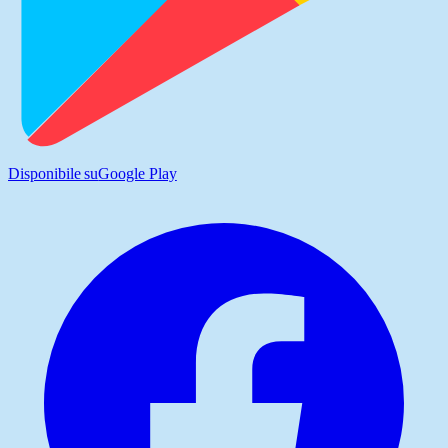
Disponibile su
Google Play