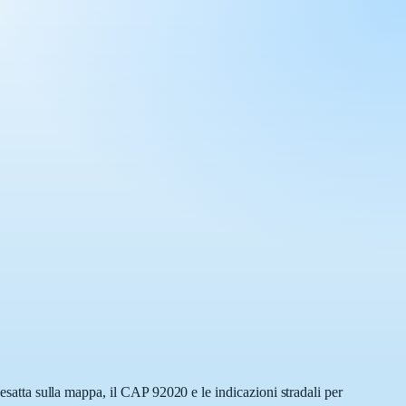
 esatta sulla mappa, il CAP 92020 e le indicazioni stradali per