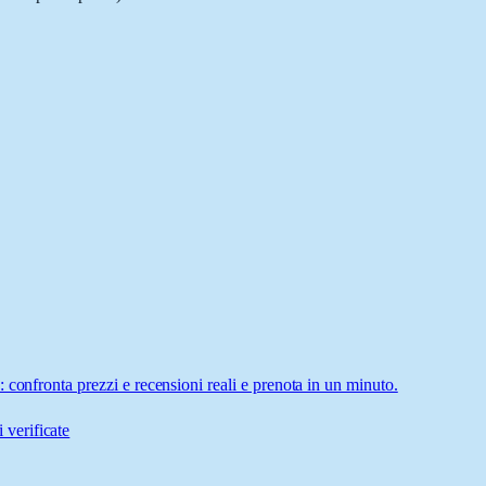
 confronta prezzi e recensioni reali e prenota in un minuto.
 verificate