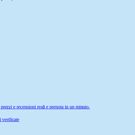
prezzi e recensioni reali e prenota in un minuto.
 verificate