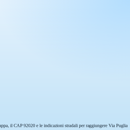
 mappa, il CAP 92020 e le indicazioni stradali per raggiungere Via Puglia