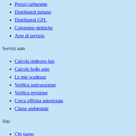
Prezzi carburante
Distributori metano
Distributori GPL
Colonnine elettriche
Aree di servizio
Servizi auto
Calcola rimborso km
Calcolo bollo auto
Le mie scadenze
Verifica assicurazione
Verifica revisione
Cerca officina autorizzata
Classe ambientale
Sito
Chi siamo