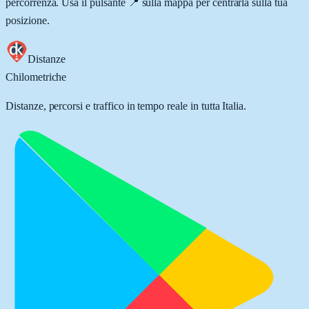
percorrenza. Usa il pulsante 📍 sulla mappa per centrarla sulla tua
posizione.
Distanze
Chilometriche
Distanze, percorsi e traffico in tempo reale in tutta Italia.