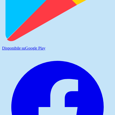
Disponibile su
Google Play