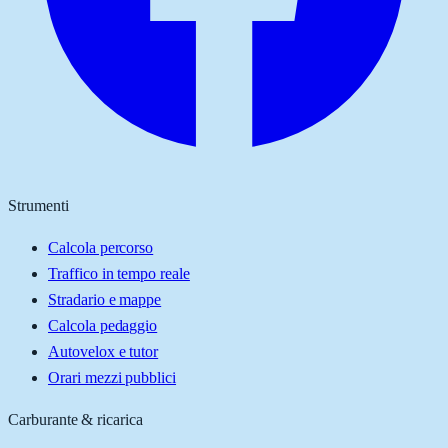
Strumenti
Calcola percorso
Traffico in tempo reale
Stradario e mappe
Calcola pedaggio
Autovelox e tutor
Orari mezzi pubblici
Carburante & ricarica