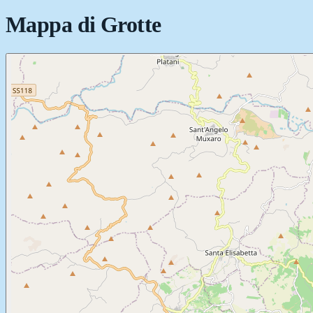
Mappa di
Grotte