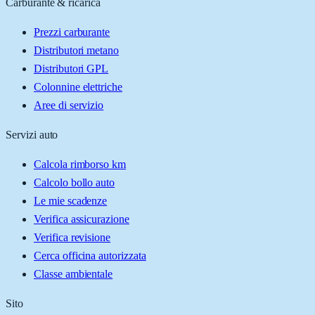
Carburante & ricarica
Prezzi carburante
Distributori metano
Distributori GPL
Colonnine elettriche
Aree di servizio
Servizi auto
Calcola rimborso km
Calcolo bollo auto
Le mie scadenze
Verifica assicurazione
Verifica revisione
Cerca officina autorizzata
Classe ambientale
Sito