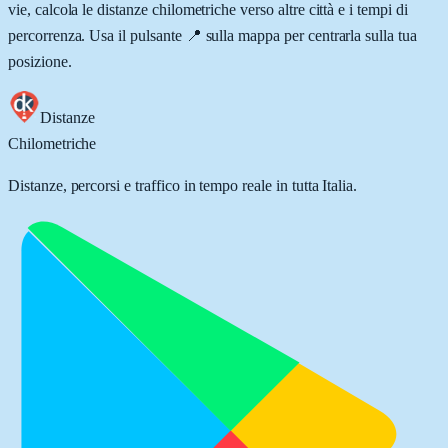
vie, calcola le distanze chilometriche verso altre città e i tempi di
percorrenza. Usa il pulsante 📍 sulla mappa per centrarla sulla tua
posizione.
Distanze
Chilometriche
Distanze, percorsi e traffico in tempo reale in tutta Italia.