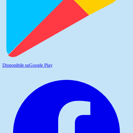
Disponibile su
Google Play