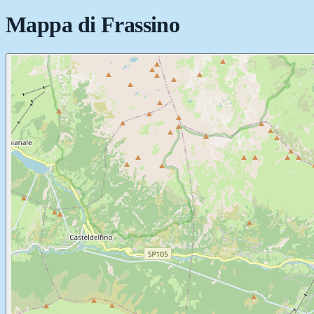
Mappa di
Frassino