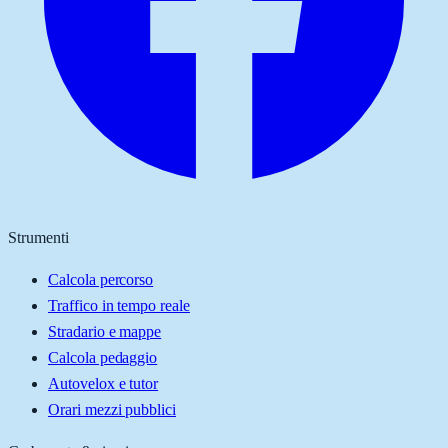
Strumenti
Calcola percorso
Traffico in tempo reale
Stradario e mappe
Calcola pedaggio
Autovelox e tutor
Orari mezzi pubblici