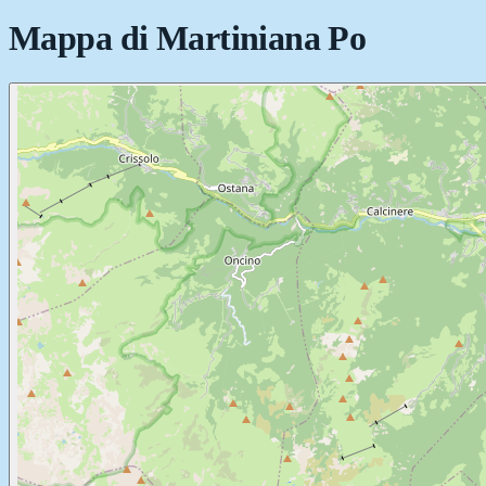
Mappa di
Martiniana Po