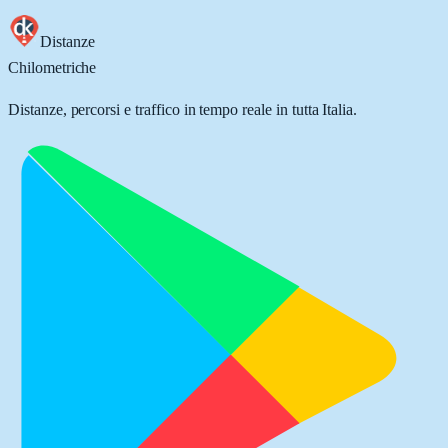
Distanze
Chilometriche
Distanze, percorsi e traffico in tempo reale in tutta Italia.