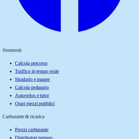
Strumenti
Calcola percorso
Traffico in tempo reale
Stradario e mappe
Calcola pedaggio
Autovelox e tutor
Orari mezzi pubblici
Carburante & ricarica
Prezzi carburante
Distributori metano