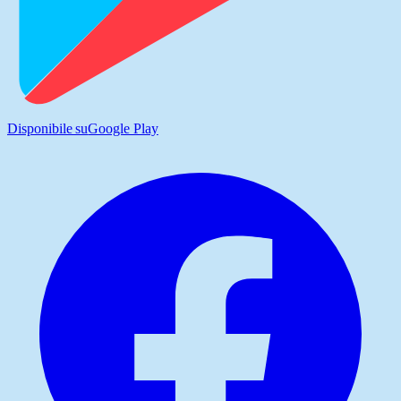
Disponibile su
Google Play