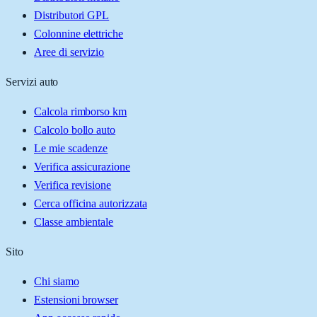
Distributori GPL
Colonnine elettriche
Aree di servizio
Servizi auto
Calcola rimborso km
Calcolo bollo auto
Le mie scadenze
Verifica assicurazione
Verifica revisione
Cerca officina autorizzata
Classe ambientale
Sito
Chi siamo
Estensioni browser