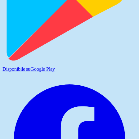
Disponibile su
Google Play