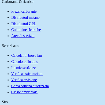
Carburante & ricarica
Prezzi carburante
Distributori metano
Distributori GPL
Colonnine elettriche
Aree di servizio
Servizi auto
Calcola rimborso km
Calcolo bollo auto
Le mie scadenze
Verifica assicurazione
Verifica revisione
Cerca officina autorizzata
Classe ambientale
Sito