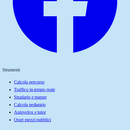
Strumenti
Calcola percorso
Traffico in tempo reale
Stradario e mappe
Calcola pedaggio
Autovelox e tutor
Orari mezzi pubblici