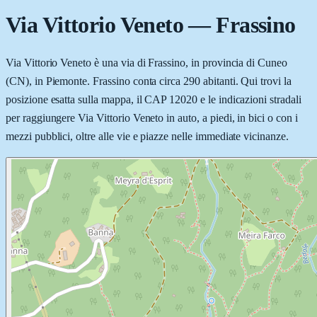
Via Vittorio Veneto
—
Frassino
Via Vittorio Veneto è una via di Frassino, in provincia di Cuneo
(CN), in Piemonte. Frassino conta circa 290 abitanti. Qui trovi la
posizione esatta sulla mappa, il CAP 12020 e le indicazioni stradali
per raggiungere Via Vittorio Veneto in auto, a piedi, in bici o con i
mezzi pubblici, oltre alle vie e piazze nelle immediate vicinanze.