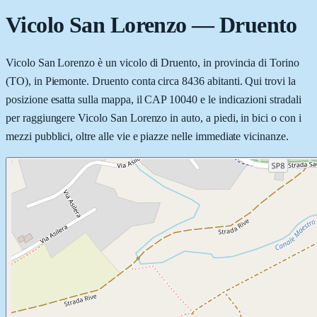
Vicolo San Lorenzo
—
Druento
Vicolo San Lorenzo è un vicolo di Druento, in provincia di Torino
(TO), in Piemonte. Druento conta circa 8436 abitanti. Qui trovi la
posizione esatta sulla mappa, il CAP 10040 e le indicazioni stradali
per raggiungere Vicolo San Lorenzo in auto, a piedi, in bici o con i
mezzi pubblici, oltre alle vie e piazze nelle immediate vicinanze.