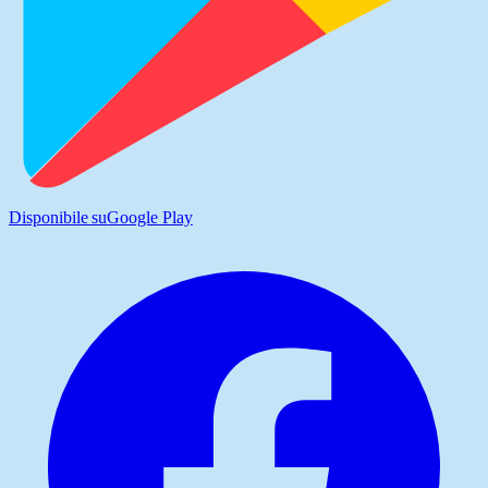
Disponibile su
Google Play