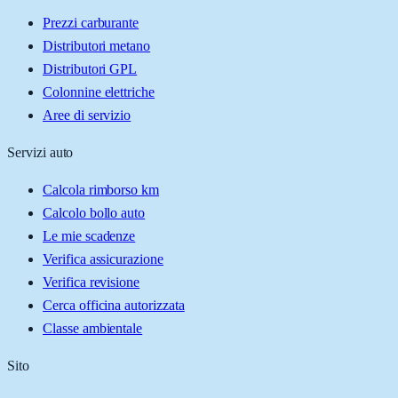
Prezzi carburante
Distributori metano
Distributori GPL
Colonnine elettriche
Aree di servizio
Servizi auto
Calcola rimborso km
Calcolo bollo auto
Le mie scadenze
Verifica assicurazione
Verifica revisione
Cerca officina autorizzata
Classe ambientale
Sito