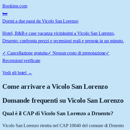
Booking.com
🛏️
Dormi a due passi da Vicolo San Lorenzo
Hotel, B&B e case vacanza vicinissimi a Vicolo San Lorenzo,
Druento: confronta prezzi e recensioni reali e prenota in un minuto.
✓
Cancellazione gratuita
✓
Nessun costo di prenotazione
✓
Recensioni verificate
Vedi gli hotel →
Come arrivare a
Vicolo San Lorenzo
Domande frequenti su
Vicolo San Lorenzo
Qual è il CAP di Vicolo San Lorenzo a Druento?
Vicolo San Lorenzo rientra nel CAP 10040 del comune di Druento