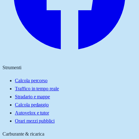
Strumenti
Calcola percorso
Traffico in tempo reale
Stradario e mappe
Calcola pedaggio
Autovelox e tutor
Orari mezzi pubblici
Carburante & ricarica