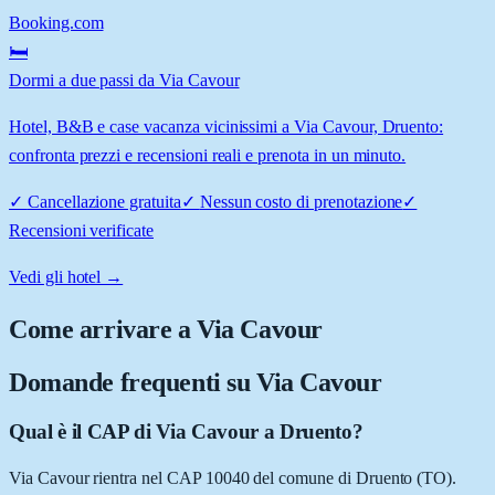
Booking.com
🛏️
Dormi a due passi da Via Cavour
Hotel, B&B e case vacanza vicinissimi a Via Cavour, Druento:
confronta prezzi e recensioni reali e prenota in un minuto.
✓
Cancellazione gratuita
✓
Nessun costo di prenotazione
✓
Recensioni verificate
Vedi gli hotel →
Come arrivare a
Via Cavour
Domande frequenti su
Via Cavour
Qual è il CAP di Via Cavour a Druento?
Via Cavour rientra nel CAP 10040 del comune di Druento (TO).