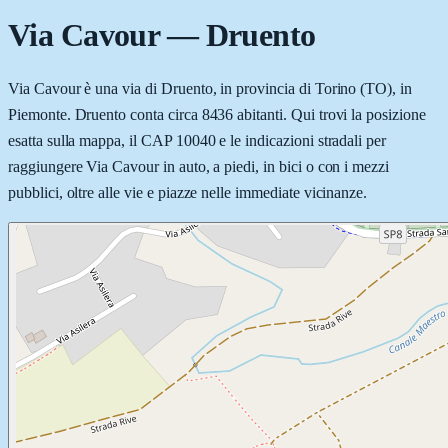
Via Cavour
—
Druento
Via Cavour è una via di Druento, in provincia di Torino (TO), in
Piemonte. Druento conta circa 8436 abitanti. Qui trovi la posizione
esatta sulla mappa, il CAP 10040 e le indicazioni stradali per
raggiungere Via Cavour in auto, a piedi, in bici o con i mezzi
pubblici, oltre alle vie e piazze nelle immediate vicinanze.