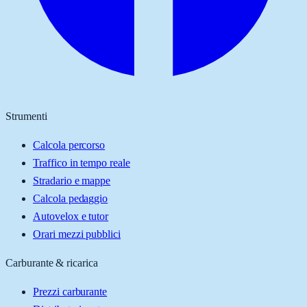
Strumenti
Calcola percorso
Traffico in tempo reale
Stradario e mappe
Calcola pedaggio
Autovelox e tutor
Orari mezzi pubblici
Carburante & ricarica
Prezzi carburante