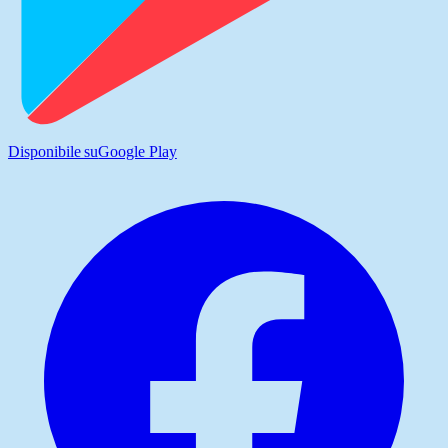
Disponibile su
Google Play