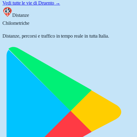
Vedi tutte le vie di
Druento
→
Distanze
Chilometriche
Distanze, percorsi e traffico in tempo reale in tutta Italia.