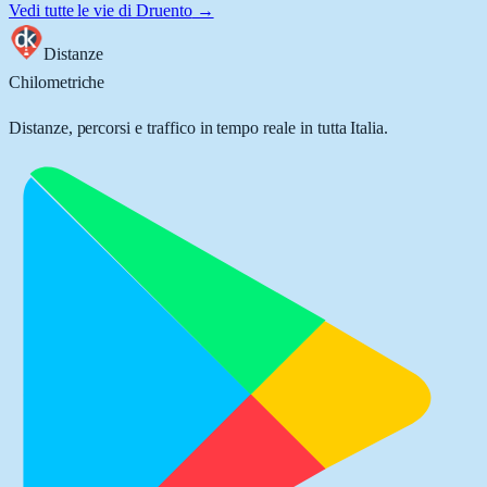
Vedi tutte le vie di
Druento
→
Distanze
Chilometriche
Distanze, percorsi e traffico in tempo reale in tutta Italia.