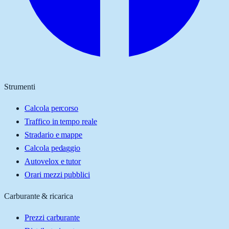
Strumenti
Calcola percorso
Traffico in tempo reale
Stradario e mappe
Calcola pedaggio
Autovelox e tutor
Orari mezzi pubblici
Carburante & ricarica
Prezzi carburante