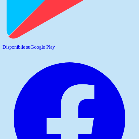
Disponibile su
Google Play