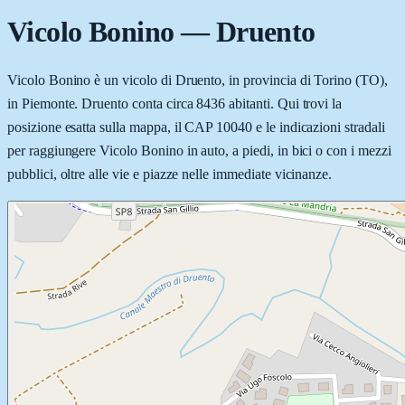
Vicolo Bonino
—
Druento
Vicolo Bonino è un vicolo di Druento, in provincia di Torino (TO),
in Piemonte. Druento conta circa 8436 abitanti. Qui trovi la
posizione esatta sulla mappa, il CAP 10040 e le indicazioni stradali
per raggiungere Vicolo Bonino in auto, a piedi, in bici o con i mezzi
pubblici, oltre alle vie e piazze nelle immediate vicinanze.