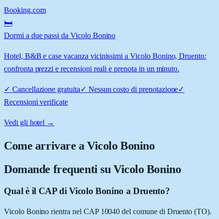
Booking.com
🛏️
Dormi a due passi da Vicolo Bonino
Hotel, B&B e case vacanza vicinissimi a Vicolo Bonino, Druento:
confronta prezzi e recensioni reali e prenota in un minuto.
✓
Cancellazione gratuita
✓
Nessun costo di prenotazione
✓
Recensioni verificate
Vedi gli hotel →
Come arrivare a
Vicolo Bonino
Domande frequenti su
Vicolo Bonino
Qual è il CAP di Vicolo Bonino a Druento?
Vicolo Bonino rientra nel CAP 10040 del comune di Druento (TO).