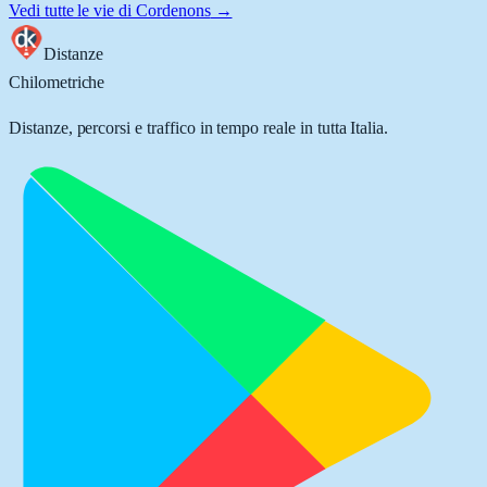
Vedi tutte le vie di
Cordenons
→
Distanze
Chilometriche
Distanze, percorsi e traffico in tempo reale in tutta Italia.