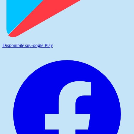
Disponibile su
Google Play