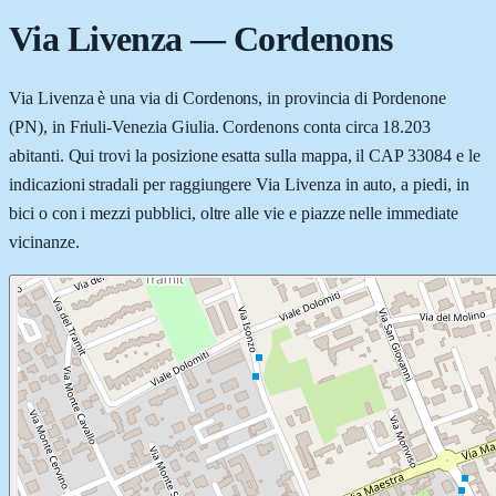
Via Livenza
—
Cordenons
Via Livenza è una via di Cordenons, in provincia di Pordenone
(PN), in Friuli-Venezia Giulia. Cordenons conta circa 18.203
abitanti. Qui trovi la posizione esatta sulla mappa, il CAP 33084 e le
indicazioni stradali per raggiungere Via Livenza in auto, a piedi, in
bici o con i mezzi pubblici, oltre alle vie e piazze nelle immediate
vicinanze.