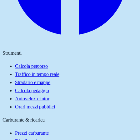
Strumenti
Calcola percorso
Traffico in tempo reale
Stradario e mappe
Calcola pedaggio
Autovelox e tutor
Orari mezzi pubblici
Carburante & ricarica
Prezzi carburante