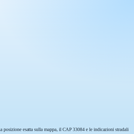
a posizione esatta sulla mappa, il CAP 33084 e le indicazioni stradali