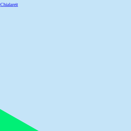
Chialareit