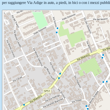
per raggiungere Via Adige in auto, a piedi, in bici o con i mezzi pubblic