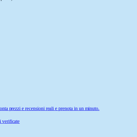
ta prezzi e recensioni reali e prenota in un minuto.
 verificate