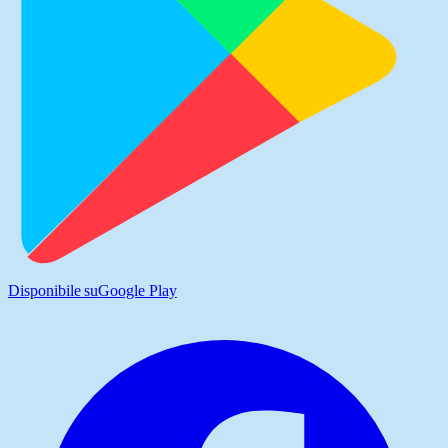
Disponibile su
Google Play