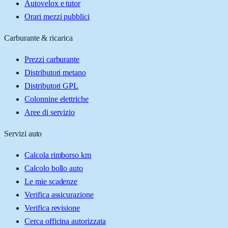
Autovelox e tutor
Orari mezzi pubblici
Carburante & ricarica
Prezzi carburante
Distributori metano
Distributori GPL
Colonnine elettriche
Aree di servizio
Servizi auto
Calcola rimborso km
Calcolo bollo auto
Le mie scadenze
Verifica assicurazione
Verifica revisione
Cerca officina autorizzata