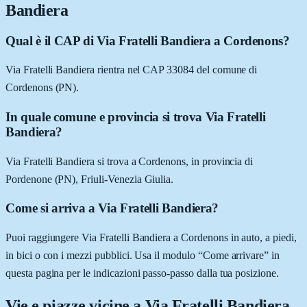
Bandiera
Qual è il CAP di Via Fratelli Bandiera a Cordenons?
Via Fratelli Bandiera rientra nel CAP 33084 del comune di
Cordenons (PN).
In quale comune e provincia si trova Via Fratelli
Bandiera?
Via Fratelli Bandiera si trova a Cordenons, in provincia di
Pordenone (PN), Friuli-Venezia Giulia.
Come si arriva a Via Fratelli Bandiera?
Puoi raggiungere Via Fratelli Bandiera a Cordenons in auto, a piedi,
in bici o con i mezzi pubblici. Usa il modulo “Come arrivare” in
questa pagina per le indicazioni passo-passo dalla tua posizione.
Vie e piazze vicine a
Via Fratelli Bandiera