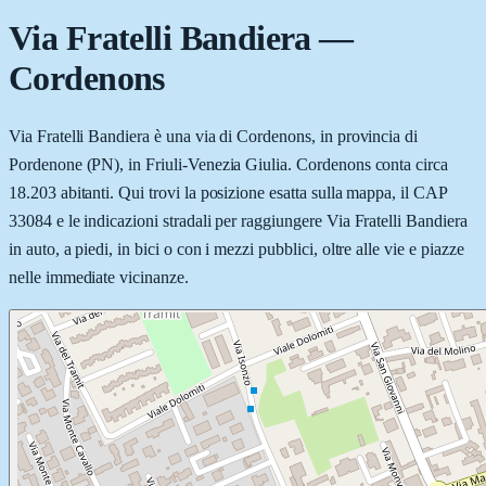
Via Fratelli Bandiera
—
Cordenons
Via Fratelli Bandiera è una via di Cordenons, in provincia di
Pordenone (PN), in Friuli-Venezia Giulia. Cordenons conta circa
18.203 abitanti. Qui trovi la posizione esatta sulla mappa, il CAP
33084 e le indicazioni stradali per raggiungere Via Fratelli Bandiera
in auto, a piedi, in bici o con i mezzi pubblici, oltre alle vie e piazze
nelle immediate vicinanze.