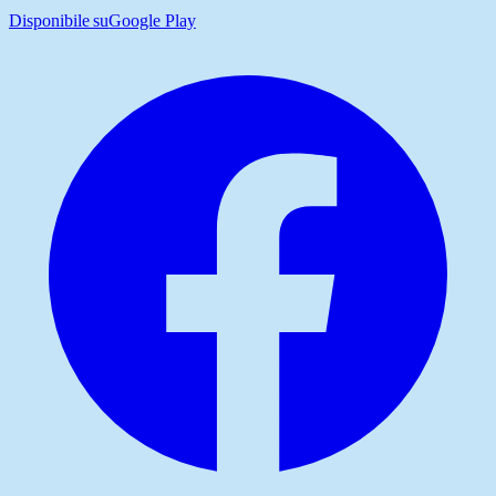
Disponibile su
Google Play