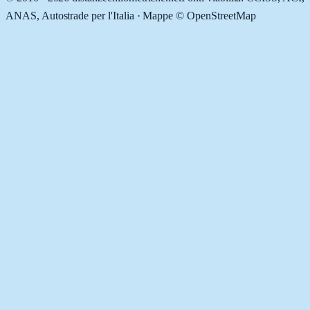
ANAS, Autostrade per l'Italia · Mappe © OpenStreetMap