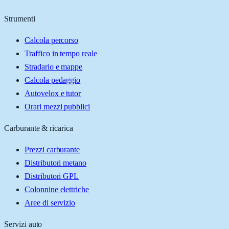
Strumenti
Calcola percorso
Traffico in tempo reale
Stradario e mappe
Calcola pedaggio
Autovelox e tutor
Orari mezzi pubblici
Carburante & ricarica
Prezzi carburante
Distributori metano
Distributori GPL
Colonnine elettriche
Aree di servizio
Servizi auto