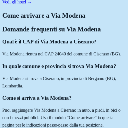
Vedi gli hotel →
Come arrivare a
Via Modena
Domande frequenti su
Via Modena
Qual è il CAP di Via Modena a Ciserano?
Via Modena rientra nel CAP 24040 del comune di Ciserano (BG).
In quale comune e provincia si trova Via Modena?
Via Modena si trova a Ciserano, in provincia di Bergamo (BG),
Lombardia.
Come si arriva a Via Modena?
Puoi raggiungere Via Modena a Ciserano in auto, a piedi, in bici o
con i mezzi pubblici. Usa il modulo “Come arrivare” in questa
pagina per le indicazioni passo-passo dalla tua posizione.