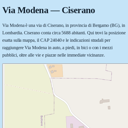
Via Modena
—
Ciserano
Via Modena è una via di Ciserano, in provincia di Bergamo (BG), in
Lombardia. Ciserano conta circa 5688 abitanti. Qui trovi la posizione
esatta sulla mappa, il CAP 24040 e le indicazioni stradali per
raggiungere Via Modena in auto, a piedi, in bici o con i mezzi
pubblici, oltre alle vie e piazze nelle immediate vicinanze.