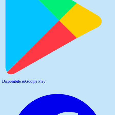
Disponibile su
Google Play