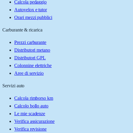
Calcola pedaggio
Autovelox e tutor
Orari mezzi pubblici
Carburante & ricarica
Prezzi carburante
Distributori metano
Distributori GPL
Colonnine elettriche
Aree di servizio
Servizi auto
Calcola rimborso km
Calcolo bollo auto
Le mie scadenze
Verifica assicurazione
Verifica revisione