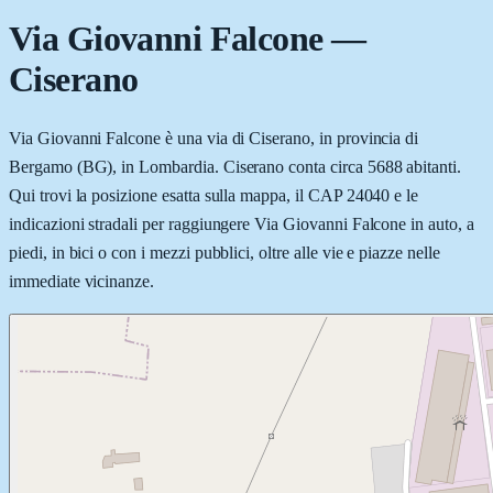
Via Giovanni Falcone
—
Ciserano
Via Giovanni Falcone è una via di Ciserano, in provincia di
Bergamo (BG), in Lombardia. Ciserano conta circa 5688 abitanti.
Qui trovi la posizione esatta sulla mappa, il CAP 24040 e le
indicazioni stradali per raggiungere Via Giovanni Falcone in auto, a
piedi, in bici o con i mezzi pubblici, oltre alle vie e piazze nelle
immediate vicinanze.