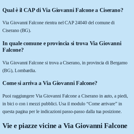
Qual è il CAP di Via Giovanni Falcone a Ciserano?
Via Giovanni Falcone rientra nel CAP 24040 del comune di
Ciserano (BG).
In quale comune e provincia si trova Via Giovanni
Falcone?
Via Giovanni Falcone si trova a Ciserano, in provincia di Bergamo
(BG), Lombardia.
Come si arriva a Via Giovanni Falcone?
Puoi raggiungere Via Giovanni Falcone a Ciserano in auto, a piedi,
in bici o con i mezzi pubblici. Usa il modulo “Come arrivare” in
questa pagina per le indicazioni passo-passo dalla tua posizione.
Vie e piazze vicine a
Via Giovanni Falcone