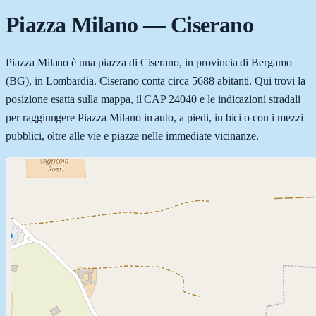
Piazza Milano
—
Ciserano
Piazza Milano è una piazza di Ciserano, in provincia di Bergamo
(BG), in Lombardia. Ciserano conta circa 5688 abitanti. Qui trovi la
posizione esatta sulla mappa, il CAP 24040 e le indicazioni stradali
per raggiungere Piazza Milano in auto, a piedi, in bici o con i mezzi
pubblici, oltre alle vie e piazze nelle immediate vicinanze.