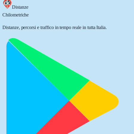
Distanze
Chilometriche
Distanze, percorsi e traffico in tempo reale in tutta Italia.