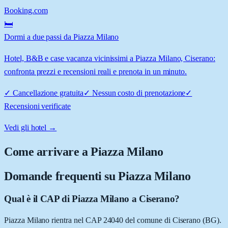
Booking.com
🛏️
Dormi a due passi da Piazza Milano
Hotel, B&B e case vacanza vicinissimi a Piazza Milano, Ciserano:
confronta prezzi e recensioni reali e prenota in un minuto.
✓
Cancellazione gratuita
✓
Nessun costo di prenotazione
✓
Recensioni verificate
Vedi gli hotel →
Come arrivare a
Piazza Milano
Domande frequenti su
Piazza Milano
Qual è il CAP di Piazza Milano a Ciserano?
Piazza Milano rientra nel CAP 24040 del comune di Ciserano (BG).