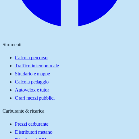
Strumenti
Calcola percorso
Traffico in tempo reale
Stradario e mappe
Calcola pedaggio
Autovelox e tutor
Orari mezzi pubblici
Carburante & ricarica
Prezzi carburante
Distributori metano