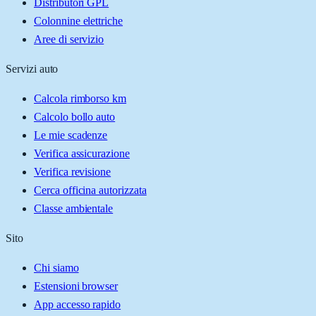
Distributori GPL
Colonnine elettriche
Aree di servizio
Servizi auto
Calcola rimborso km
Calcolo bollo auto
Le mie scadenze
Verifica assicurazione
Verifica revisione
Cerca officina autorizzata
Classe ambientale
Sito
Chi siamo
Estensioni browser
App accesso rapido