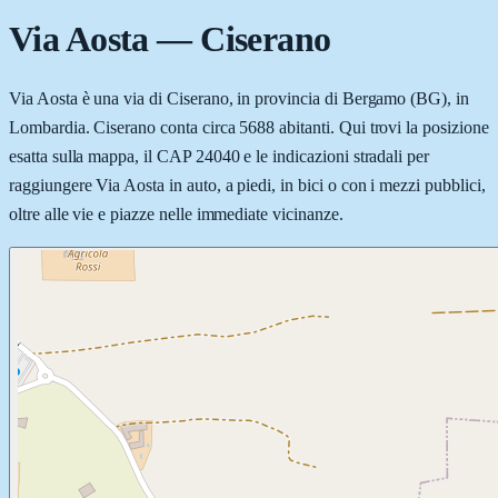
Via Aosta
—
Ciserano
Via Aosta è una via di Ciserano, in provincia di Bergamo (BG), in
Lombardia. Ciserano conta circa 5688 abitanti. Qui trovi la posizione
esatta sulla mappa, il CAP 24040 e le indicazioni stradali per
raggiungere Via Aosta in auto, a piedi, in bici o con i mezzi pubblici,
oltre alle vie e piazze nelle immediate vicinanze.