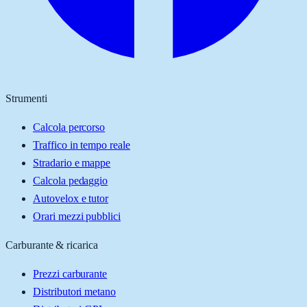
Strumenti
Calcola percorso
Traffico in tempo reale
Stradario e mappe
Calcola pedaggio
Autovelox e tutor
Orari mezzi pubblici
Carburante & ricarica
Prezzi carburante
Distributori metano