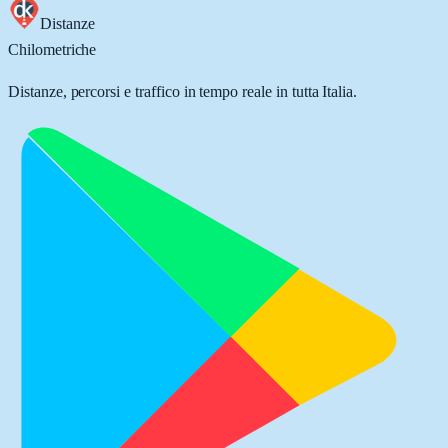
Distanze
Chilometriche
Distanze, percorsi e traffico in tempo reale in tutta Italia.