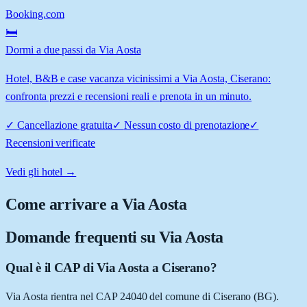
Booking.com
🛏️
Dormi a due passi da Via Aosta
Hotel, B&B e case vacanza vicinissimi a Via Aosta, Ciserano:
confronta prezzi e recensioni reali e prenota in un minuto.
✓
Cancellazione gratuita
✓
Nessun costo di prenotazione
✓
Recensioni verificate
Vedi gli hotel →
Come arrivare a
Via Aosta
Domande frequenti su
Via Aosta
Qual è il CAP di Via Aosta a Ciserano?
Via Aosta rientra nel CAP 24040 del comune di Ciserano (BG).