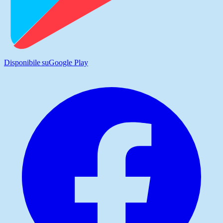
Disponibile su
Google Play