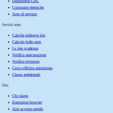
Distributori GPL
Colonnine elettriche
Aree di servizio
Servizi auto
Calcola rimborso km
Calcolo bollo auto
Le mie scadenze
Verifica assicurazione
Verifica revisione
Cerca officina autorizzata
Classe ambientale
Sito
Chi siamo
Estensioni browser
App accesso rapido