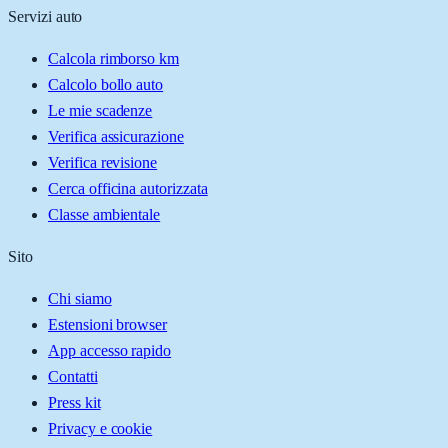
Servizi auto
Calcola rimborso km
Calcolo bollo auto
Le mie scadenze
Verifica assicurazione
Verifica revisione
Cerca officina autorizzata
Classe ambientale
Sito
Chi siamo
Estensioni browser
App accesso rapido
Contatti
Press kit
Privacy e cookie