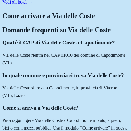
Vedi gli hotel →
Come arrivare a
Via delle Coste
Domande frequenti su
Via delle Coste
Qual è il CAP di Via delle Coste a Capodimonte?
Via delle Coste rientra nel CAP 01010 del comune di Capodimonte
(VT).
In quale comune e provincia si trova Via delle Coste?
Via delle Coste si trova a Capodimonte, in provincia di Viterbo
(VT), Lazio.
Come si arriva a Via delle Coste?
Puoi raggiungere Via delle Coste a Capodimonte in auto, a piedi, in
bici o con i mezzi pubblici. Usa il modulo “Come arrivare” in questa