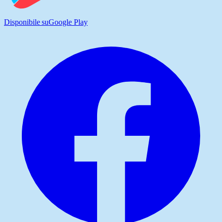
Disponibile su
Google Play