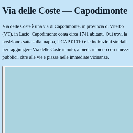
Via delle Coste
—
Capodimonte
Via delle Coste è una via di Capodimonte, in provincia di Viterbo
(VT), in Lazio. Capodimonte conta circa 1741 abitanti. Qui trovi la
posizione esatta sulla mappa, il CAP 01010 e le indicazioni stradali
per raggiungere Via delle Coste in auto, a piedi, in bici o con i mezzi
pubblici, oltre alle vie e piazze nelle immediate vicinanze.