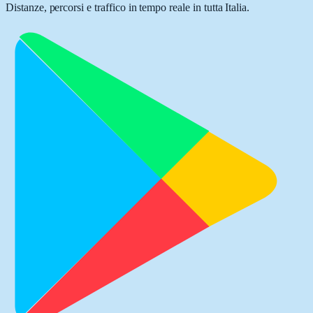
Distanze, percorsi e traffico in tempo reale in tutta Italia.