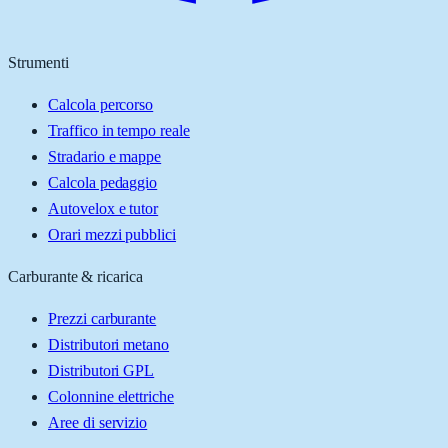
Strumenti
Calcola percorso
Traffico in tempo reale
Stradario e mappe
Calcola pedaggio
Autovelox e tutor
Orari mezzi pubblici
Carburante & ricarica
Prezzi carburante
Distributori metano
Distributori GPL
Colonnine elettriche
Aree di servizio