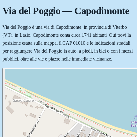
Via del Poggio
—
Capodimonte
Via del Poggio è una via di Capodimonte, in provincia di Viterbo
(VT), in Lazio. Capodimonte conta circa 1741 abitanti. Qui trovi la
posizione esatta sulla mappa, il CAP 01010 e le indicazioni stradali
per raggiungere Via del Poggio in auto, a piedi, in bici o con i mezzi
pubblici, oltre alle vie e piazze nelle immediate vicinanze.