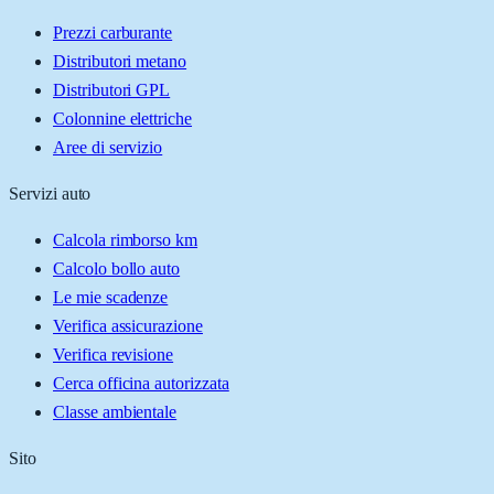
Prezzi carburante
Distributori metano
Distributori GPL
Colonnine elettriche
Aree di servizio
Servizi auto
Calcola rimborso km
Calcolo bollo auto
Le mie scadenze
Verifica assicurazione
Verifica revisione
Cerca officina autorizzata
Classe ambientale
Sito