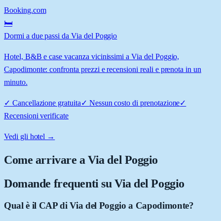
Booking.com
🛏️
Dormi a due passi da Via del Poggio
Hotel, B&B e case vacanza vicinissimi a Via del Poggio,
Capodimonte: confronta prezzi e recensioni reali e prenota in un
minuto.
✓
Cancellazione gratuita
✓
Nessun costo di prenotazione
✓
Recensioni verificate
Vedi gli hotel →
Come arrivare a
Via del Poggio
Domande frequenti su
Via del Poggio
Qual è il CAP di Via del Poggio a Capodimonte?