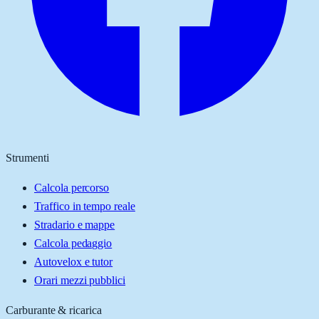
Strumenti
Calcola percorso
Traffico in tempo reale
Stradario e mappe
Calcola pedaggio
Autovelox e tutor
Orari mezzi pubblici
Carburante & ricarica