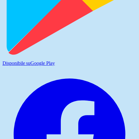
Disponibile su
Google Play