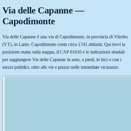
Via delle Capanne
—
Capodimonte
Via delle Capanne è una via di Capodimonte, in provincia di Viterbo
(VT), in Lazio. Capodimonte conta circa 1741 abitanti. Qui trovi la
posizione esatta sulla mappa, il CAP 01010 e le indicazioni stradali
per raggiungere Via delle Capanne in auto, a piedi, in bici o con i
mezzi pubblici, oltre alle vie e piazze nelle immediate vicinanze.