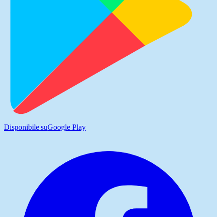
Disponibile su
Google Play