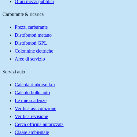
Orari mezzi pubblici
Carburante & ricarica
Prezzi carburante
Distributori metano
Distributori GPL
Colonnine elettriche
Aree di servizio
Servizi auto
Calcola rimborso km
Calcolo bollo auto
Le mie scadenze
Verifica assicurazione
Verifica revisione
Cerca officina autorizzata
Classe ambientale