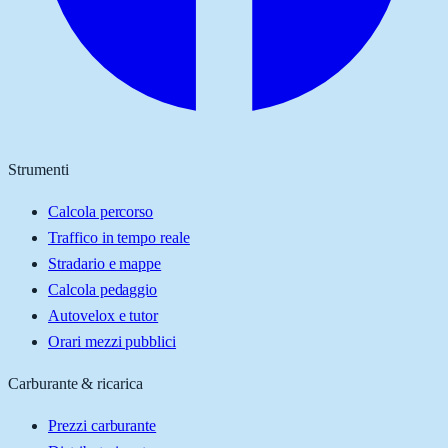
Strumenti
Calcola percorso
Traffico in tempo reale
Stradario e mappe
Calcola pedaggio
Autovelox e tutor
Orari mezzi pubblici
Carburante & ricarica
Prezzi carburante