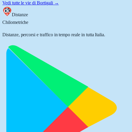
Vedi tutte le vie di
Bortigali
→
Distanze
Chilometriche
Distanze, percorsi e traffico in tempo reale in tutta Italia.