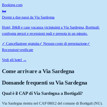
Booking.com
🛏️
Dormi a due passi da Via Sardegna
Hotel, B&B e case vacanza vicinissimi a Via Sardegna, Bortigali:
confronta prezzi e recensioni reali e prenota in un minuto.
✓
Cancellazione gratuita
✓
Nessun costo di prenotazione
✓
Recensioni verificate
Vedi gli hotel →
Come arrivare a
Via Sardegna
Domande frequenti su
Via Sardegna
Qual è il CAP di Via Sardegna a Bortigali?
Via Sardegna rientra nel CAP 08012 del comune di Bortigali (NU).