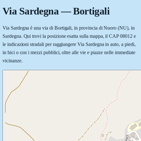
Via Sardegna
—
Bortigali
Via Sardegna è una via di Bortigali, in provincia di Nuoro (NU), in
Sardegna. Qui trovi la posizione esatta sulla mappa, il CAP 08012 e
le indicazioni stradali per raggiungere Via Sardegna in auto, a piedi,
in bici o con i mezzi pubblici, oltre alle vie e piazze nelle immediate
vicinanze.