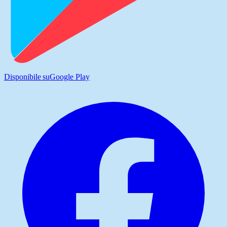
Disponibile su
Google Play