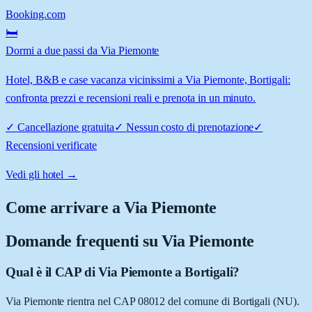
Booking.com
🛏️
Dormi a due passi da Via Piemonte
Hotel, B&B e case vacanza vicinissimi a Via Piemonte, Bortigali:
confronta prezzi e recensioni reali e prenota in un minuto.
✓
Cancellazione gratuita
✓
Nessun costo di prenotazione
✓
Recensioni verificate
Vedi gli hotel →
Come arrivare a
Via Piemonte
Domande frequenti su
Via Piemonte
Qual è il CAP di Via Piemonte a Bortigali?
Via Piemonte rientra nel CAP 08012 del comune di Bortigali (NU).