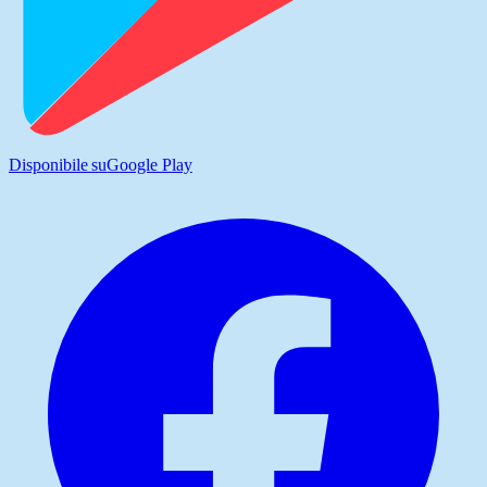
Disponibile su
Google Play