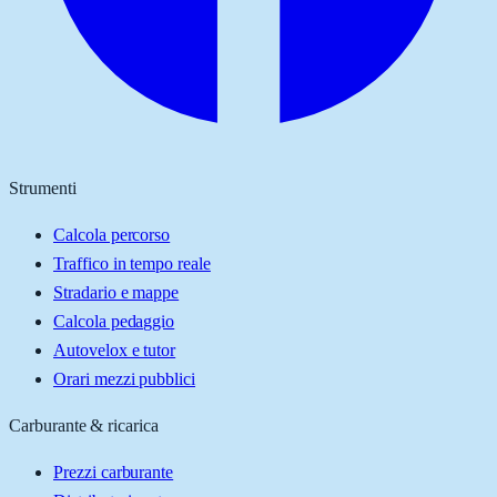
Strumenti
Calcola percorso
Traffico in tempo reale
Stradario e mappe
Calcola pedaggio
Autovelox e tutor
Orari mezzi pubblici
Carburante & ricarica
Prezzi carburante