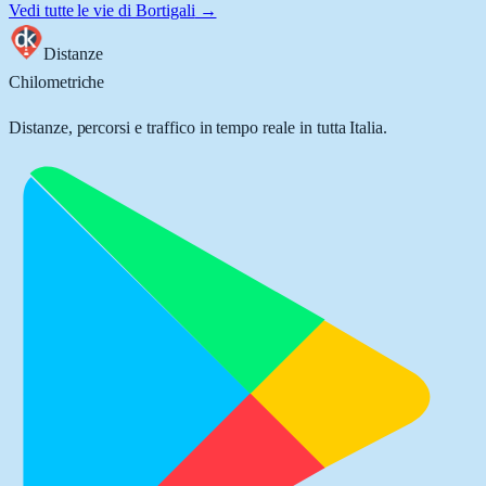
Vedi tutte le vie di
Bortigali
→
Distanze
Chilometriche
Distanze, percorsi e traffico in tempo reale in tutta Italia.