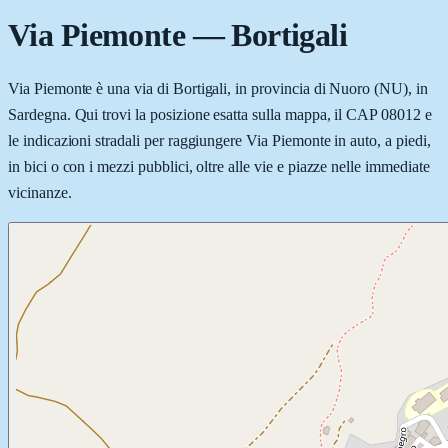
Via Piemonte
—
Bortigali
Via Piemonte è una via di Bortigali, in provincia di Nuoro (NU), in
Sardegna. Qui trovi la posizione esatta sulla mappa, il CAP 08012 e
le indicazioni stradali per raggiungere Via Piemonte in auto, a piedi,
in bici o con i mezzi pubblici, oltre alle vie e piazze nelle immediate
vicinanze.