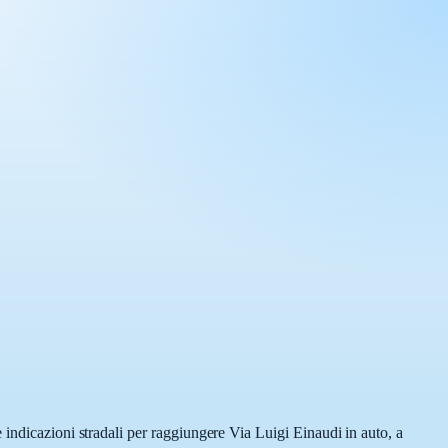
 indicazioni stradali per raggiungere Via Luigi Einaudi in auto, a