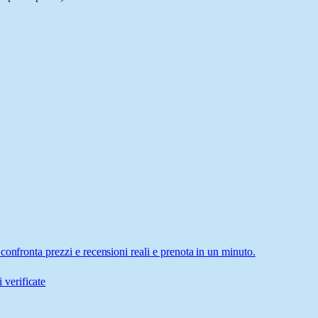
confronta prezzi e recensioni reali e prenota in un minuto.
 verificate