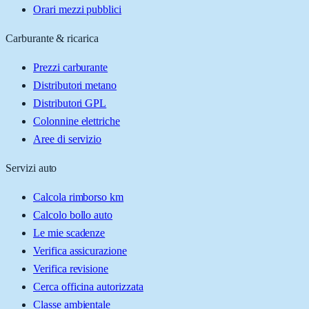
Orari mezzi pubblici
Carburante & ricarica
Prezzi carburante
Distributori metano
Distributori GPL
Colonnine elettriche
Aree di servizio
Servizi auto
Calcola rimborso km
Calcolo bollo auto
Le mie scadenze
Verifica assicurazione
Verifica revisione
Cerca officina autorizzata
Classe ambientale