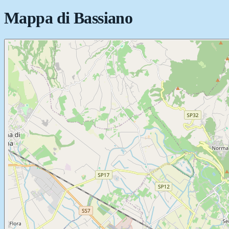
Mappa di
Bassiano