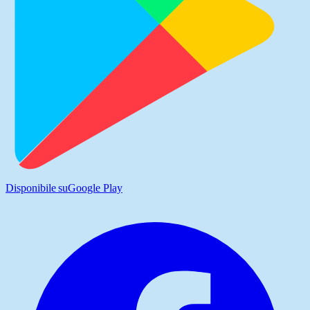
Disponibile su
Google Play