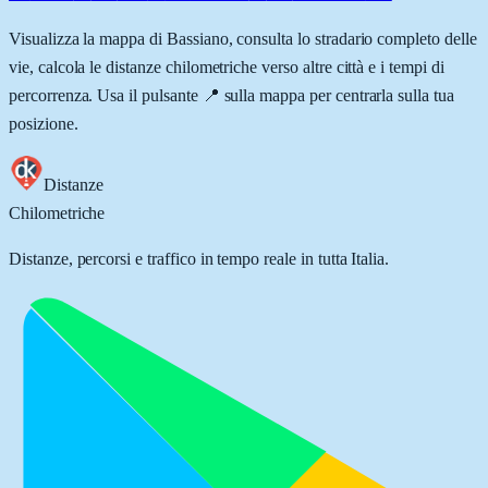
Visualizza la mappa di
Bassiano
, consulta lo stradario completo delle
vie, calcola le distanze chilometriche verso altre città e i tempi di
percorrenza. Usa il pulsante 📍 sulla mappa per centrarla sulla tua
posizione.
Distanze
Chilometriche
Distanze, percorsi e traffico in tempo reale in tutta Italia.