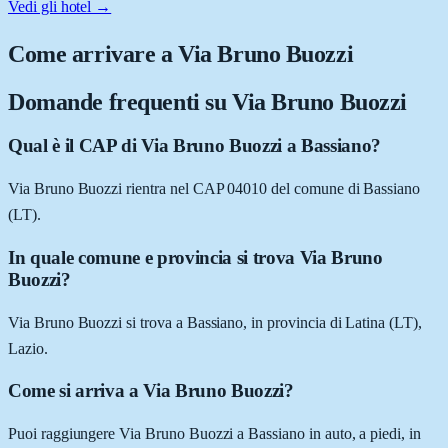
Vedi gli hotel →
Come arrivare a
Via Bruno Buozzi
Domande frequenti su
Via Bruno Buozzi
Qual è il CAP di Via Bruno Buozzi a Bassiano?
Via Bruno Buozzi rientra nel CAP 04010 del comune di Bassiano
(LT).
In quale comune e provincia si trova Via Bruno
Buozzi?
Via Bruno Buozzi si trova a Bassiano, in provincia di Latina (LT),
Lazio.
Come si arriva a Via Bruno Buozzi?
Puoi raggiungere Via Bruno Buozzi a Bassiano in auto, a piedi, in