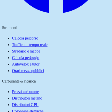
Strumenti
Calcola percorso
Traffico in tempo reale
Stradario e mappe
Calcola pedaggio
Autovelox e tutor
Orari mezzi pubblici
Carburante & ricarica
Prezzi carburante
Distributori metano
Distributori GPL
Colonnine elettriche