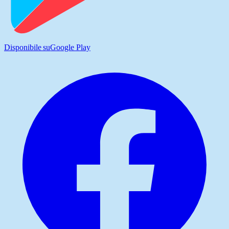
Disponibile su
Google Play