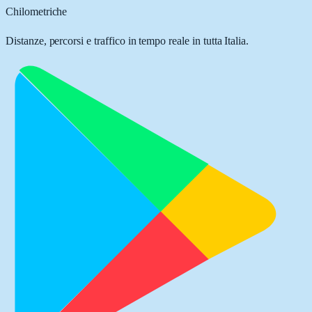
Chilometriche
Distanze, percorsi e traffico in tempo reale in tutta Italia.