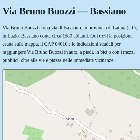
Via Bruno Buozzi
—
Bassiano
Via Bruno Buozzi è una via di Bassiano, in provincia di Latina (LT),
in Lazio. Bassiano conta circa 1580 abitanti. Qui trovi la posizione
esatta sulla mappa, il CAP 04010 e le indicazioni stradali per
raggiungere Via Bruno Buozzi in auto, a piedi, in bici o con i mezzi
pubblici, oltre alle vie e piazze nelle immediate vicinanze.