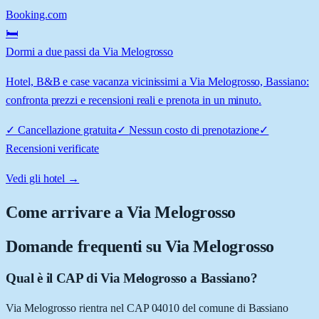
Booking.com
🛏️
Dormi a due passi da Via Melogrosso
Hotel, B&B e case vacanza vicinissimi a Via Melogrosso, Bassiano:
confronta prezzi e recensioni reali e prenota in un minuto.
✓
Cancellazione gratuita
✓
Nessun costo di prenotazione
✓
Recensioni verificate
Vedi gli hotel →
Come arrivare a
Via Melogrosso
Domande frequenti su
Via Melogrosso
Qual è il CAP di Via Melogrosso a Bassiano?
Via Melogrosso rientra nel CAP 04010 del comune di Bassiano