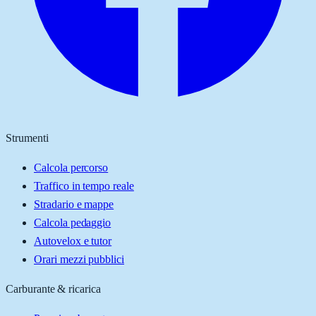
Strumenti
Calcola percorso
Traffico in tempo reale
Stradario e mappe
Calcola pedaggio
Autovelox e tutor
Orari mezzi pubblici
Carburante & ricarica