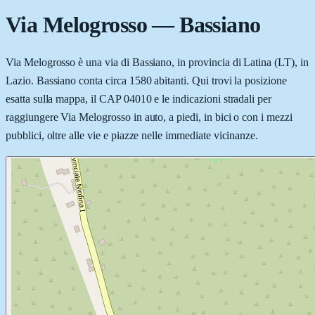
Via Melogrosso
—
Bassiano
Via Melogrosso è una via di Bassiano, in provincia di Latina (LT), in
Lazio. Bassiano conta circa 1580 abitanti. Qui trovi la posizione
esatta sulla mappa, il CAP 04010 e le indicazioni stradali per
raggiungere Via Melogrosso in auto, a piedi, in bici o con i mezzi
pubblici, oltre alle vie e piazze nelle immediate vicinanze.