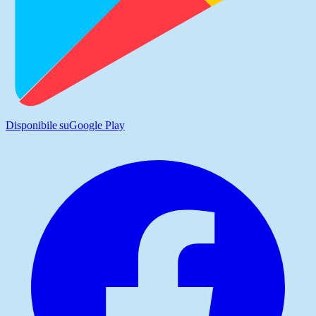
Disponibile su
Google Play