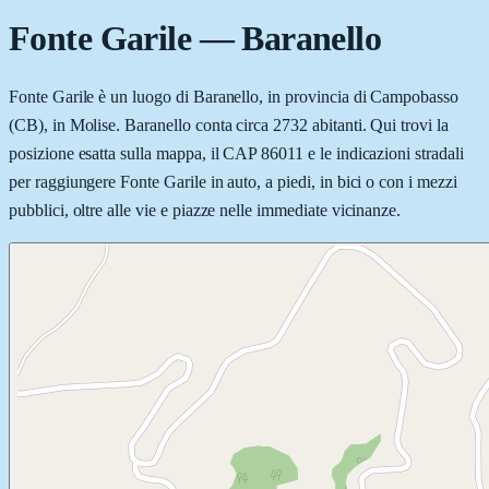
Fonte Garile
—
Baranello
Fonte Garile è un luogo di Baranello, in provincia di Campobasso
(CB), in Molise. Baranello conta circa 2732 abitanti. Qui trovi la
posizione esatta sulla mappa, il CAP 86011 e le indicazioni stradali
per raggiungere Fonte Garile in auto, a piedi, in bici o con i mezzi
pubblici, oltre alle vie e piazze nelle immediate vicinanze.