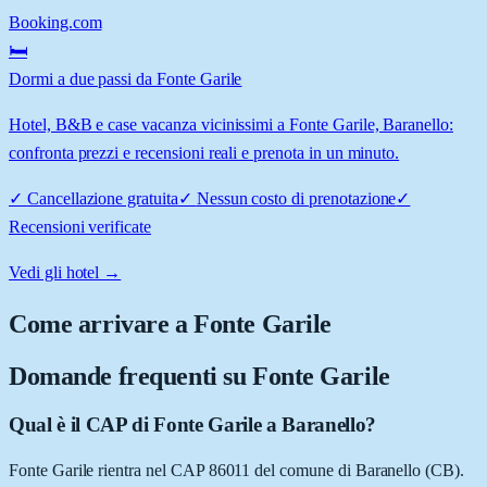
Booking.com
🛏️
Dormi a due passi da Fonte Garile
Hotel, B&B e case vacanza vicinissimi a Fonte Garile, Baranello:
confronta prezzi e recensioni reali e prenota in un minuto.
✓
Cancellazione gratuita
✓
Nessun costo di prenotazione
✓
Recensioni verificate
Vedi gli hotel →
Come arrivare a
Fonte Garile
Domande frequenti su
Fonte Garile
Qual è il CAP di Fonte Garile a Baranello?
Fonte Garile rientra nel CAP 86011 del comune di Baranello (CB).