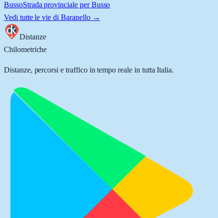
Busso
Strada provinciale per Busso
Vedi tutte le vie di
Baranello
→
Distanze
Chilometriche
Distanze, percorsi e traffico in tempo reale in tutta Italia.