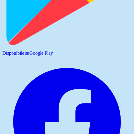
Disponibile su
Google Play