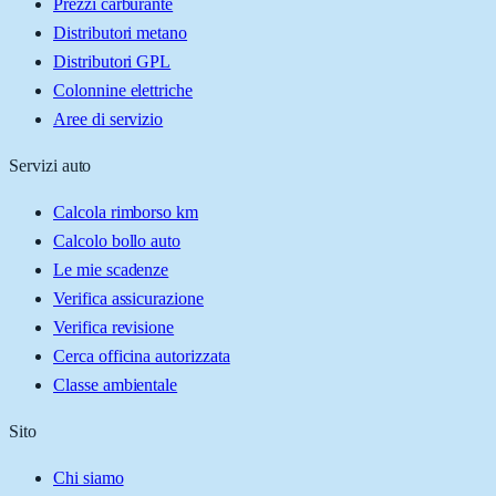
Prezzi carburante
Distributori metano
Distributori GPL
Colonnine elettriche
Aree di servizio
Servizi auto
Calcola rimborso km
Calcolo bollo auto
Le mie scadenze
Verifica assicurazione
Verifica revisione
Cerca officina autorizzata
Classe ambientale
Sito
Chi siamo