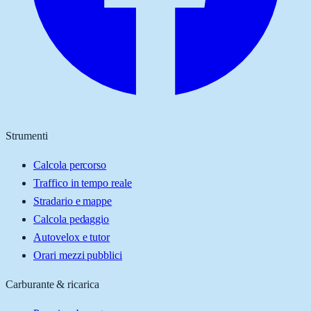
Strumenti
Calcola percorso
Traffico in tempo reale
Stradario e mappe
Calcola pedaggio
Autovelox e tutor
Orari mezzi pubblici
Carburante & ricarica