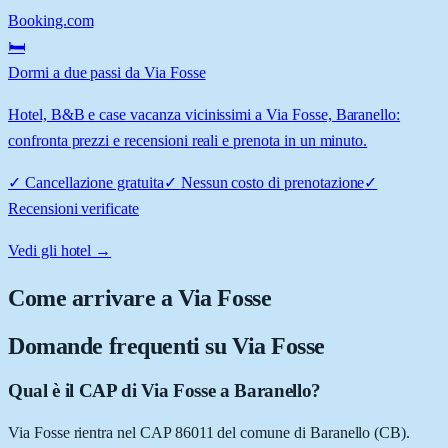
Booking.com
🛏️
Dormi a due passi da Via Fosse
Hotel, B&B e case vacanza vicinissimi a Via Fosse, Baranello:
confronta prezzi e recensioni reali e prenota in un minuto.
✓
Cancellazione gratuita
✓
Nessun costo di prenotazione
✓
Recensioni verificate
Vedi gli hotel →
Come arrivare a
Via Fosse
Domande frequenti su
Via Fosse
Qual è il CAP di Via Fosse a Baranello?
Via Fosse rientra nel CAP 86011 del comune di Baranello (CB).