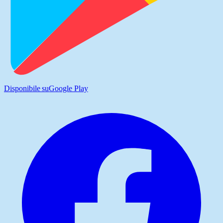
Disponibile su
Google Play