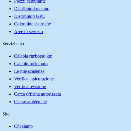
Prezzi carburante
Distributori metano
Distributori GPL
Colonnine elettriche
Aree di servizio
Servizi auto
Calcola rimborso km
Calcolo bollo auto
Le mie scadenze
Verifica assicurazione
Verifica revisione
Cerca officina autorizzata
Classe ambientale
Sito
Chi siamo