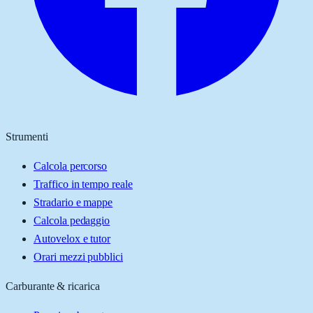
Strumenti
Calcola percorso
Traffico in tempo reale
Stradario e mappe
Calcola pedaggio
Autovelox e tutor
Orari mezzi pubblici
Carburante & ricarica