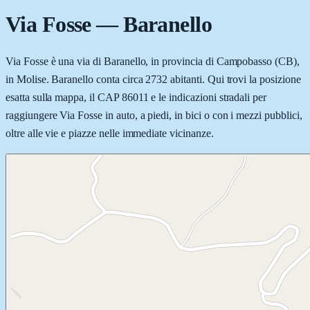
Via Fosse
—
Baranello
Via Fosse è una via di Baranello, in provincia di Campobasso (CB),
in Molise. Baranello conta circa 2732 abitanti. Qui trovi la posizione
esatta sulla mappa, il CAP 86011 e le indicazioni stradali per
raggiungere Via Fosse in auto, a piedi, in bici o con i mezzi pubblici,
oltre alle vie e piazze nelle immediate vicinanze.