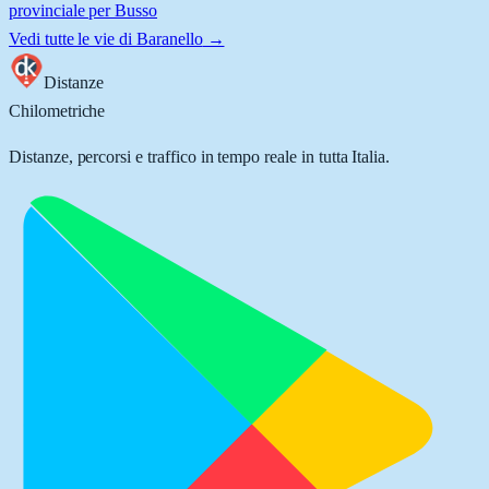
provinciale per Busso
Vedi tutte le vie di
Baranello
→
Distanze
Chilometriche
Distanze, percorsi e traffico in tempo reale in tutta Italia.