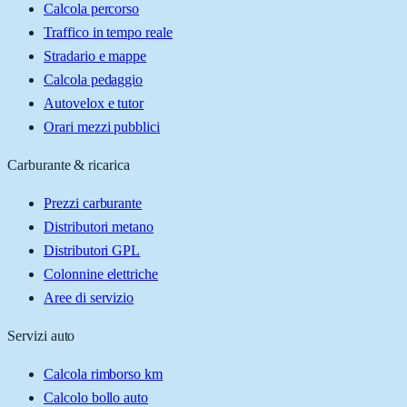
Calcola percorso
Traffico in tempo reale
Stradario e mappe
Calcola pedaggio
Autovelox e tutor
Orari mezzi pubblici
Carburante & ricarica
Prezzi carburante
Distributori metano
Distributori GPL
Colonnine elettriche
Aree di servizio
Servizi auto
Calcola rimborso km
Calcolo bollo auto