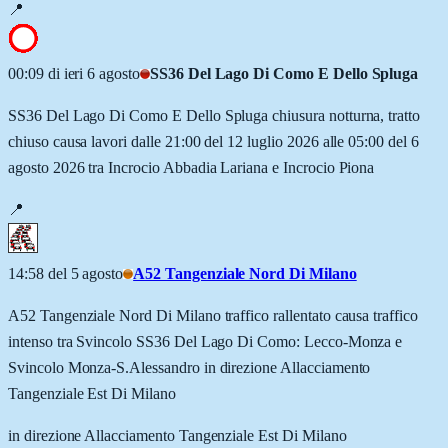
📍
00:09 di ieri 6 agosto
SS36 Del Lago Di Como E Dello Spluga
SS36 Del Lago Di Como E Dello Spluga chiusura notturna, tratto
chiuso causa lavori dalle 21:00 del 12 luglio 2026 alle 05:00 del 6
agosto 2026 tra Incrocio Abbadia Lariana e Incrocio Piona
📍
14:58 del 5 agosto
A52 Tangenziale Nord Di Milano
A52 Tangenziale Nord Di Milano traffico rallentato causa traffico
intenso tra Svincolo SS36 Del Lago Di Como: Lecco-Monza e
Svincolo Monza-S.Alessandro in direzione Allacciamento
Tangenziale Est Di Milano
in direzione Allacciamento Tangenziale Est Di Milano