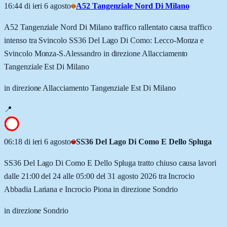
16:44 di ieri 6 agosto
A52 Tangenziale Nord Di Milano
A52 Tangenziale Nord Di Milano traffico rallentato causa traffico
intenso tra Svincolo SS36 Del Lago Di Como: Lecco-Monza e
Svincolo Monza-S.Alessandro in direzione Allacciamento
Tangenziale Est Di Milano
in direzione Allacciamento Tangenziale Est Di Milano
📍
06:18 di ieri 6 agosto
SS36 Del Lago Di Como E Dello Spluga
SS36 Del Lago Di Como E Dello Spluga tratto chiuso causa lavori
dalle 21:00 del 24 alle 05:00 del 31 agosto 2026 tra Incrocio
Abbadia Lariana e Incrocio Piona in direzione Sondrio
in direzione Sondrio