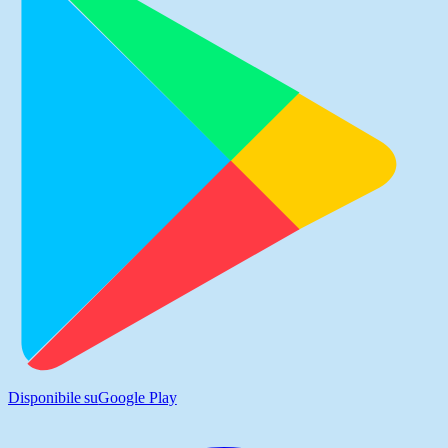
Disponibile su
Google Play