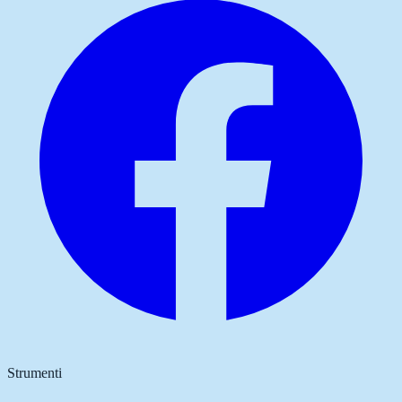
Strumenti