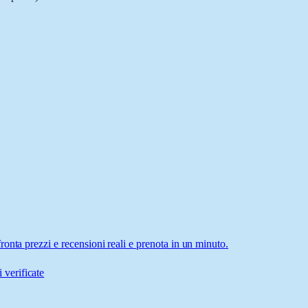
onta prezzi e recensioni reali e prenota in un minuto.
 verificate