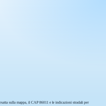
satta sulla mappa, il CAP 86011 e le indicazioni stradali per