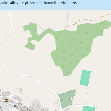
, oltre alle vie e piazze nelle immediate vicinanze.