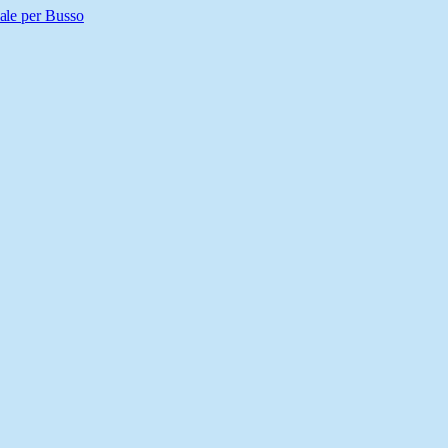
iale per Busso