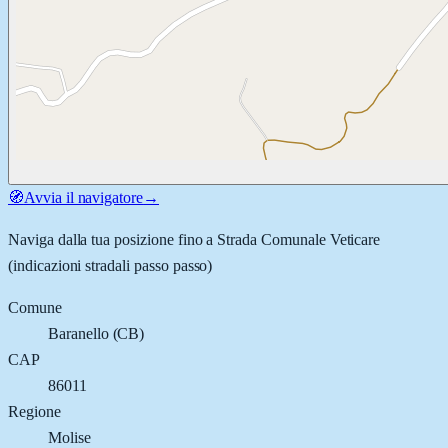
🧭
Avvia il navigatore
→
Naviga dalla tua posizione fino a
Strada Comunale Veticare
(indicazioni stradali passo passo)
Comune
Baranello
(
CB
)
CAP
86011
Regione
Molise