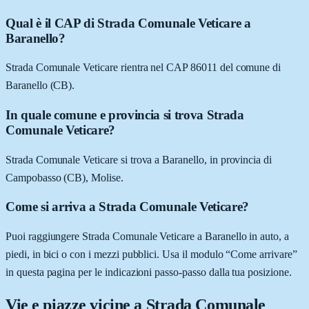
Qual è il CAP di Strada Comunale Veticare a
Baranello?
Strada Comunale Veticare rientra nel CAP 86011 del comune di
Baranello (CB).
In quale comune e provincia si trova Strada
Comunale Veticare?
Strada Comunale Veticare si trova a Baranello, in provincia di
Campobasso (CB), Molise.
Come si arriva a Strada Comunale Veticare?
Puoi raggiungere Strada Comunale Veticare a Baranello in auto, a
piedi, in bici o con i mezzi pubblici. Usa il modulo “Come arrivare”
in questa pagina per le indicazioni passo-passo dalla tua posizione.
Vie e piazze vicine a
Strada Comunale