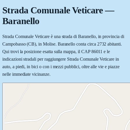
Strada Comunale Veticare
—
Baranello
Strada Comunale Veticare è una strada di Baranello, in provincia di
Campobasso (CB), in Molise. Baranello conta circa 2732 abitanti.
Qui trovi la posizione esatta sulla mappa, il CAP 86011 e le
indicazioni stradali per raggiungere Strada Comunale Veticare in
auto, a piedi, in bici o con i mezzi pubblici, oltre alle vie e piazze
nelle immediate vicinanze.