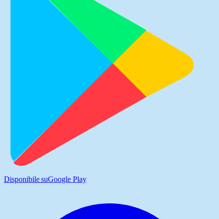
Disponibile su
Google Play