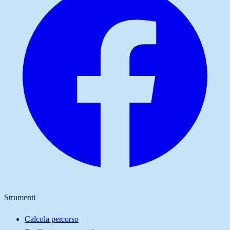
Strumenti
Calcola percorso